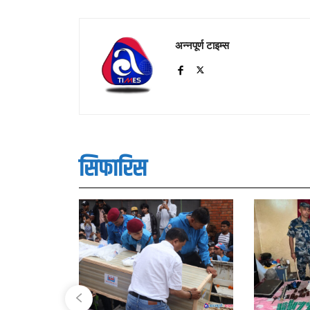
अन्नपूर्ण टाइम्स
सिफारिस