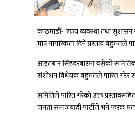
काठमाडौँ- राज्य व्यवस्था तथा सुशास
मात्र नागरिकता दिने प्रस्ताव बहुमतले 
आइतबार सिंहदरबारमा बसेको समितिको
संशोधन विधेयक बहुमतले पारित गरेर स
समितिले पारित गरेको उक्त प्रस्तावसहितक
जनता समाजवादी पार्टीले भने फरक मत