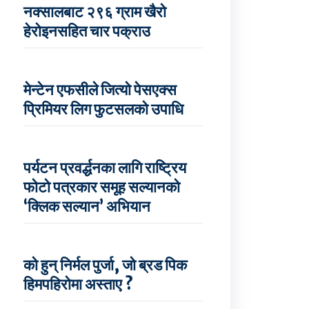
नक्सालबाट २९६ ग्राम खैरो
हेरोइनसहित चार पक्राउ
मेन्टेन एफसीले जित्यो पेसएक्स
प्रिमियर लिग फुटसलको उपाधि
पर्यटन प्रवर्द्धनका लागि राष्ट्रिय
फोटो पत्रकार समूह सल्यानको
‘क्लिक सल्यान’ अभियान
को हुन् निर्मल पुर्जा, जो ब्रड पिक
हिमपहिरोमा अस्ताए ?