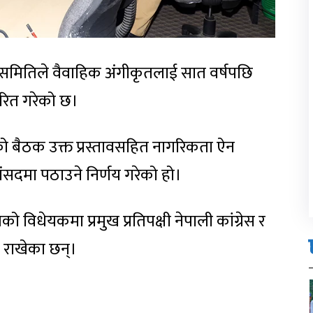
न समितिले वैवाहिक अंगीकृतलाई सात वर्षपछि
पारित गरेको छ।
 बैठक उक्त प्रस्तावसहित नागरिकता ऐन
ंसदमा पठाउने निर्णय गरेको हो।
ो विधेयकमा प्रमुख प्रतिपक्षी नेपाली कांग्रेस र
 राखेका छन्।