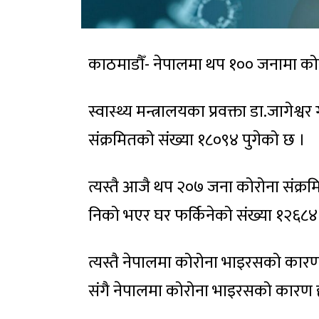
काठमाडौँ- नेपालमा थप १०० जनामा कोर
स्वास्थ्य मन्त्रालयका प्रवक्ता डा.जाग
संक्रमितको संख्या १८०९४ पुगेको छ ।
त्यस्तै आजै थप २०७ जना कोरोना संक्रम
निको भएर घर फर्किनेको संख्या १२६८४
त्यस्तै नेपालमा कोरोना भाइरसको कार
संगै नेपालमा कोरोना भाइरसको कारण हाल