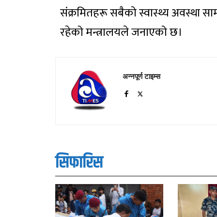
संक्रमितहरू सबैको स्वास्थ्य अवस्था साम
रहेको मन्त्रालयले जनाएको छ।
अन्नपूर्ण टाइम्स
सिफारिस