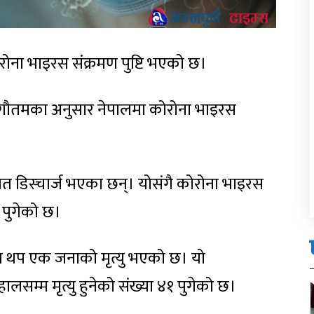
ोना भाइरस संक्रमण पुष्टि भएको छ।
ेश्वर गौतमका अनुसार नेपालमा कोरोना भाइरस
ित डिस्चार्ज भएका छन्। योसंगै कोरोना भाइरस
 पुगेको छ।
ण थप एक जनाको मृत्यु भएको छ। यो
सम्म मृत्यु हुनेको संख्या ४१ पुगेको छ।