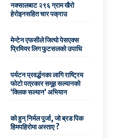
नक्सालबाट २९६ ग्राम खैरो
हेरोइनसहित चार पक्राउ
मेन्टेन एफसीले जित्यो पेसएक्स
प्रिमियर लिग फुटसलको उपाधि
पर्यटन प्रवर्द्धनका लागि राष्ट्रिय
फोटो पत्रकार समूह सल्यानको
‘क्लिक सल्यान’ अभियान
को हुन् निर्मल पुर्जा, जो ब्रड पिक
हिमपहिरोमा अस्ताए ?