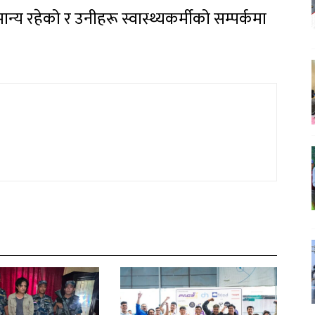
ान्य रहेको र उनीहरू स्वास्थ्यकर्मीको सम्पर्कमा