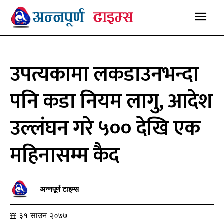
उपत्यकामा लकडाउनभन्दा
पनि कडा नियम लागु, आदेश
उल्लंघन गरे ५०० देखि एक
महिनासम्म कैद
अन्नपूर्ण टाइम्स
३१ साउन २०७७