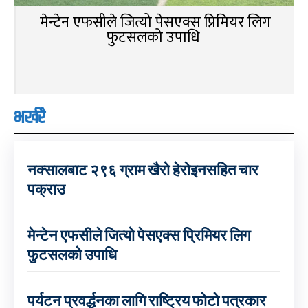
मेन्टेन एफसीले जित्यो पेसएक्स प्रिमियर लिग
फुटसलको उपाधि
भर्खरै
नक्सालबाट २९६ ग्राम खैरो हेरोइनसहित चार
पक्राउ
मेन्टेन एफसीले जित्यो पेसएक्स प्रिमियर लिग
फुटसलको उपाधि
पर्यटन प्रवर्द्धनका लागि राष्ट्रिय फोटो पत्रकार