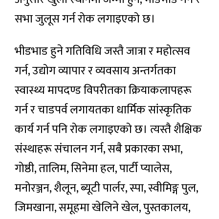
सभा जुलूस गर्न रोक लगाइएको छ।
भीडभाड हुने गतिविधि जस्तै जात्रा र महोत्सव
गर्न, उद्योग व्यापार र व्यवसाय अन्तर्गतका
स्वास्थ्य मापदण्ड विपरीतका क्रियाकलापहरू
गर्न र चाडपर्व लगायतका धार्मिक सांस्कृतिक
कार्य गर्न पनि रोक लगाइएको छ। त्यस्तै शैक्षिक
संस्थाहरू संचालन गर्न, सबै प्रकारका सभा,
गोष्ठी, तालिम, सिनेमा हल, पार्टी प्यालेस,
मनोरञ्जन, शैलून, ब्यूटी पार्लर, स्पा, स्वीमिङ्ग पुल,
जिमखाना, समूहमा खेलिने खेल, पुस्तकालय,