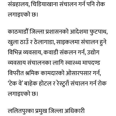
संग्रहालय, चिडियाखाना संचालन गर्न पनि रोक
लगाइएको छ।
काठमाडौँ जिल्ला प्रशासनको आदेशमा फुटपाथ,
खुला ठाउँ र ठेलागाडा, साइकलमा संचालन हुने
विभिन्न व्यवसाय, कवाडी संकलन गर्न, उद्योग
व्यवसाय संचालनका लागि स्वास्थ्य मापदण्ड
विपरीत श्रमिक कामदारको ओसारपसार गर्न,
‘टेक वे’ बाहेक होटल र रेस्टुराँ संचालन गर्न रोक
लगाइएको छ।
ललितपुरका प्रमुख जिल्ला अधिकारी