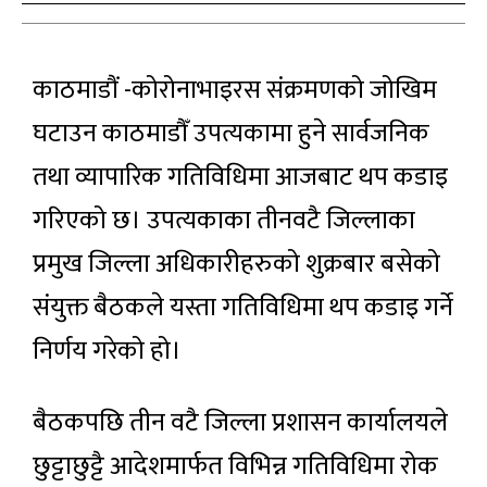
काठमाडौं -कोरोनाभाइरस संक्रमणको जोखिम
घटाउन काठमाडौँ उपत्यकामा हुने सार्वजनिक
तथा व्यापारिक गतिविधिमा आजबाट थप कडाइ
गरिएको छ। उपत्यकाका तीनवटै जिल्लाका
प्रमुख जिल्ला अधिकारीहरुको शुक्रबार बसेको
संयुक्त बैठकले यस्ता गतिविधिमा थप कडाइ गर्ने
निर्णय गरेको हो।
बैठकपछि तीन वटै जिल्ला प्रशासन कार्यालयले
छुट्टाछुट्टै आदेशमार्फत विभिन्न गतिविधिमा रोक