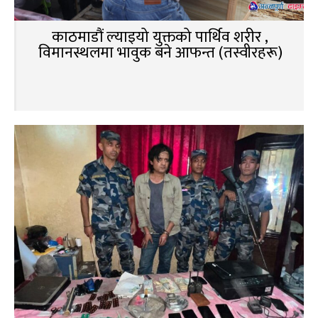
काठमाडौं ल्याइयो युक्तको पार्थिव शरीर ,
विमानस्थलमा भावुक बने आफन्त (तस्वीरहरू)