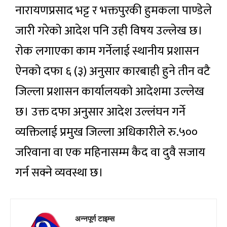
नारायणप्रसाद भट्ट र भक्तपुरकी हुमकला पाण्डेले
जारी गरेको आदेश पनि उही विषय उल्लेख छ।
रोक लगाएका काम गर्नेलाई स्थानीय प्रशासन
ऐनको दफा ६ (३) अनुसार कारबाही हुने तीन वटै
जिल्ला प्रशासन कार्यालयको आदेशमा उल्लेख
छ। उक्त दफा अनुसार आदेश उल्लंघन गर्ने
व्यक्तिलाई प्रमुख जिल्ला अधिकारीले रु.५००
जरिवाना वा एक महिनासम्म कैद वा दुवै सजाय
गर्न सक्ने व्यवस्था छ।
अन्नपूर्ण टाइम्स