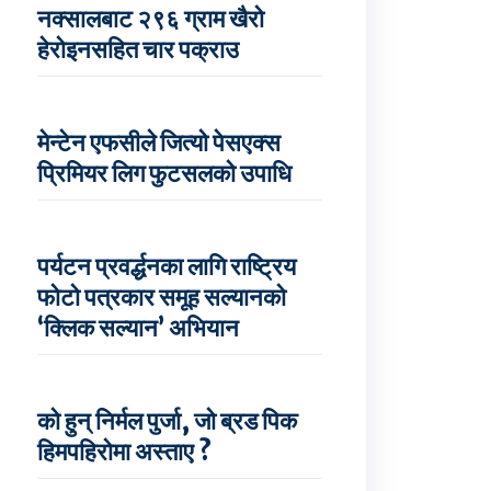
नक्सालबाट २९६ ग्राम खैरो
हेरोइनसहित चार पक्राउ
मेन्टेन एफसीले जित्यो पेसएक्स
प्रिमियर लिग फुटसलको उपाधि
पर्यटन प्रवर्द्धनका लागि राष्ट्रिय
फोटो पत्रकार समूह सल्यानको
‘क्लिक सल्यान’ अभियान
को हुन् निर्मल पुर्जा, जो ब्रड पिक
हिमपहिरोमा अस्ताए ?