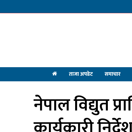
ताजा अपडेट
समाचार
नेपाल विद्युत प
कार्यकारी निर्