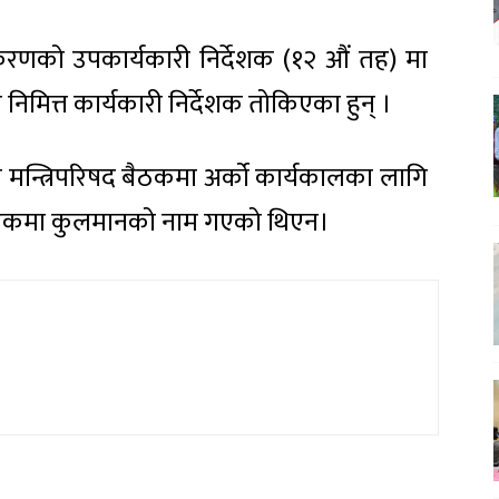
िकरणको उपकार्यकारी निर्देशक (१२ औं तह) मा
निमित्त कार्यकारी निर्देशक तोकिएका हुन् ।
ो मन्त्रिपरिषद बैठकमा अर्को कार्यकालका लागि
ि बैठकमा कुलमानको नाम गएको थिएन।