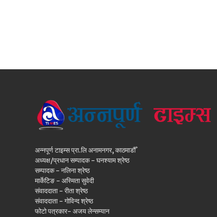
अन्नपूर्ण टाइम्स प्रा.लि अनामनगर, काठमाडौँ
अध्यक्ष/प्रधान सम्पादक - घनश्याम श्रेष्ठ
सम्पादक - नलिना श्रेष्ठ
मार्केटिङ - अस्मिता सुवेदी
संवाददाता - रीता श्रेष्ठ
संवाददाता - गोविन्द श्रेष्ठ
फोटो पत्रकार- अजय लेन्सम्यान