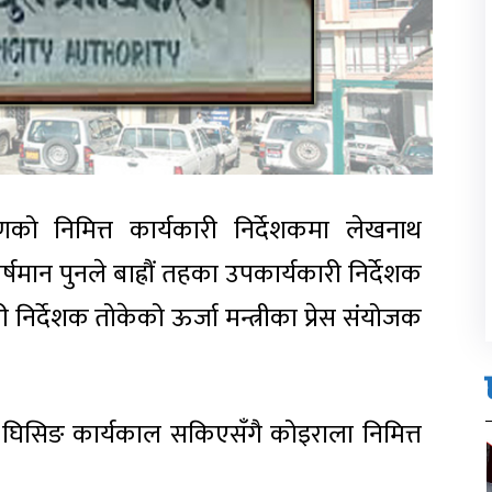
णको निमित्त कार्यकारी निर्देशकमा लेखनाथ
्षमान पुनले बाह्रौं तहका उपकार्यकारी निर्देशक
निर्देशक तोकेको ऊर्जा मन्त्रीका प्रेस संयोजक
न घिसिङ कार्यकाल सकिएसँगै कोइराला निमित्त