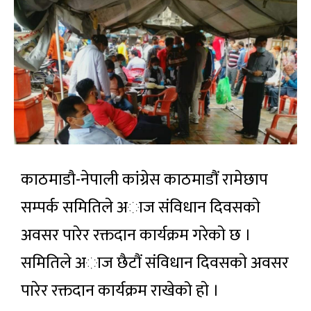
काठमाडौ-नेपाली कांग्रेस काठमाडौं रामेछाप
सम्पर्क समितिले अाज संविधान दिवसकाे
अवसर पारेर रक्तदान कार्यक्रम गरेकाे छ ।
समितिले अाज छैटौं संविधान दिवसकाे अवसर
पारेर रक्तदान कार्यक्रम राखेको हाे ।