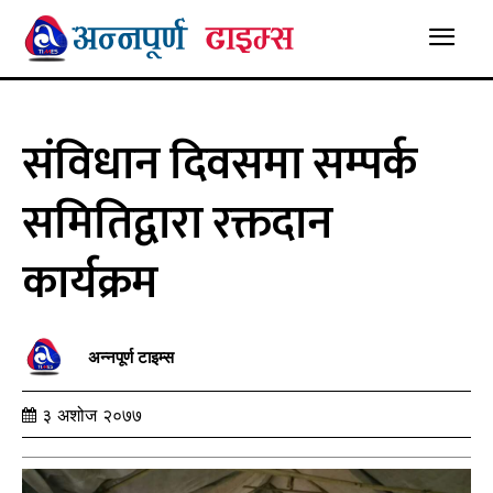
संविधान दिवसमा सम्पर्क
समितिद्वारा रक्तदान
कार्यक्रम
अन्नपूर्ण टाइम्स
३ अशोज २०७७