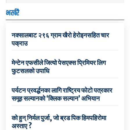
भर्खरै
नक्सालबाट २९६ ग्राम खैरो हेरोइनसहित चार
पक्राउ
मेन्टेन एफसीले जित्यो पेसएक्स प्रिमियर लिग
फुटसलको उपाधि
पर्यटन प्रवर्द्धनका लागि राष्ट्रिय फोटो पत्रकार
समूह सल्यानको ‘क्लिक सल्यान’ अभियान
को हुन् निर्मल पुर्जा, जो ब्रड पिक हिमपहिरोमा
अस्ताए ?