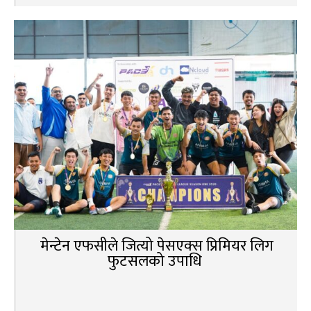
मेन्टेन एफसीले जित्यो पेसएक्स प्रिमियर लिग
फुटसलको उपाधि