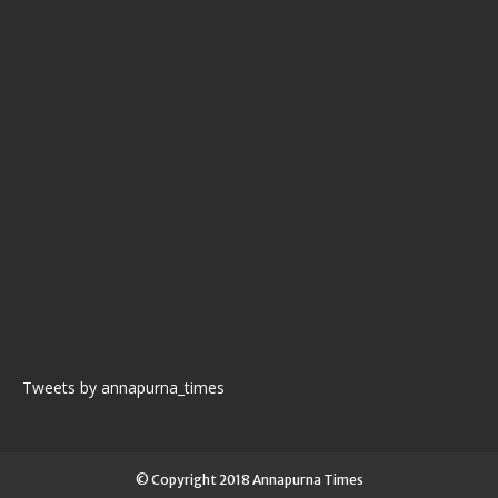
Tweets by annapurna_times
© Copyright 2018 Annapurna Times