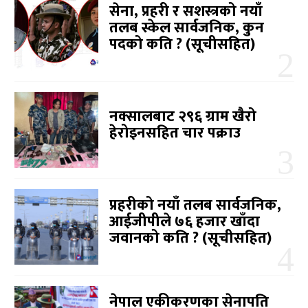
सेना, प्रहरी र सशस्त्रको नयाँ
तलब स्केल सार्वजनिक, कुन
पदको कति ? (सूचीसहित)
नक्सालबाट २९६ ग्राम खैरो
हेरोइनसहित चार पक्राउ
प्रहरीको नयाँ तलब सार्वजनिक,
आईजीपीले ७६ हजार खाँदा
जवानको कति ? (सूचीसहित)
नेपाल एकीकरणका सेनापति