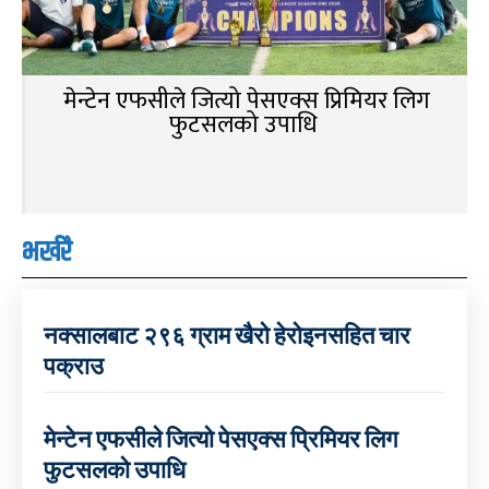
मेन्टेन एफसीले जित्यो पेसएक्स प्रिमियर लिग
फुटसलको उपाधि
भर्खरै
नक्सालबाट २९६ ग्राम खैरो हेरोइनसहित चार
पक्राउ
मेन्टेन एफसीले जित्यो पेसएक्स प्रिमियर लिग
फुटसलको उपाधि