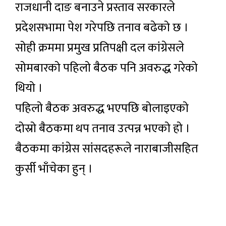
राजधानी दाङ बनाउने प्रस्ताव सरकारले
प्रदेशसभामा पेश गरेपछि तनाव बढेको छ ।
सोही क्रममा प्रमुख प्रतिपक्षी दल कांग्रेसले
सोमबारको पहिलो बैठक पनि अवरुद्ध गरेको
थियो ।
पहिलो बैठक अवरुद्ध भएपछि बोलाइएको
दोस्रो बैठकमा थप तनाव उत्पन्न भएको हो ।
बैठकमा कांग्रेस सांसदहरूले नाराबाजीसहित
कुर्सी भाँचेका हुन् ।