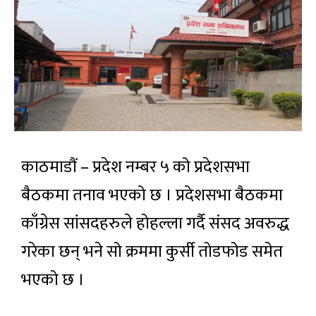
काठमाडौं – प्रदेश नम्बर ५ को प्रदेशसभा
बैठकमा तनाव भएको छ । प्रदेशसभा बैठकमा
काँग्रेस सांसदहरुले होहल्ला गर्दै संसद अवरुद्ध
गरेका छन् भने सो क्रममा कुर्सी तोडफोड समेत
भएको छ ।