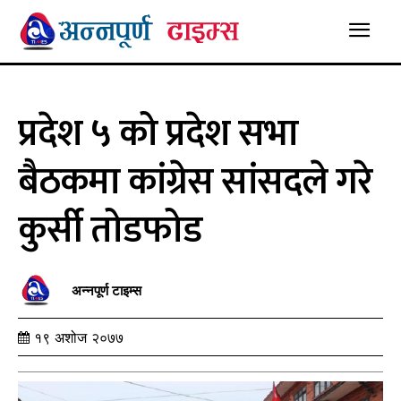
प्रदेश ५ को प्रदेश सभा
बैठकमा कांग्रेस सांसदले गरे
कुर्सी तोडफोड
अन्नपूर्ण टाइम्स
१९ अशोज २०७७