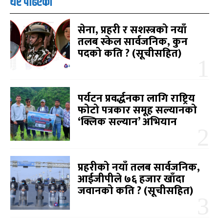
धेरै पढिएको
सेना, प्रहरी र सशस्त्रको नयाँ
तलब स्केल सार्वजनिक, कुन
पदको कति ? (सूचीसहित)
पर्यटन प्रवर्द्धनका लागि राष्ट्रिय
फोटो पत्रकार समूह सल्यानको
‘क्लिक सल्यान’ अभियान
प्रहरीको नयाँ तलब सार्वजनिक,
आईजीपीले ७६ हजार खाँदा
जवानको कति ? (सूचीसहित)