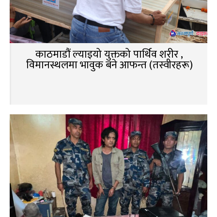
काठमाडौं ल्याइयो युक्तको पार्थिव शरीर ,
विमानस्थलमा भावुक बने आफन्त (तस्वीरहरू)