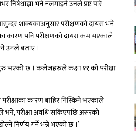
 निषेधाज्ञा भने नलगाइने उनले प्रष्ट पारे ।
ासुन्दर शाक्यकाअनुसार परीक्षणको दायरा भने
वका कारण पनि परीक्षणको दायरा कम भएकाले
्ने उनले बताए ।
सुरु भएको छ । कलेजहरुले कक्षा ११ को परीक्षा
ु परीक्षाका कारण बाहिर निस्किने भएकाले
ै उनले भने, परीक्षा अवधि सकिएपछि असरको
ोल्ने निर्णय गर्ने भन्ने भएको छ ।’