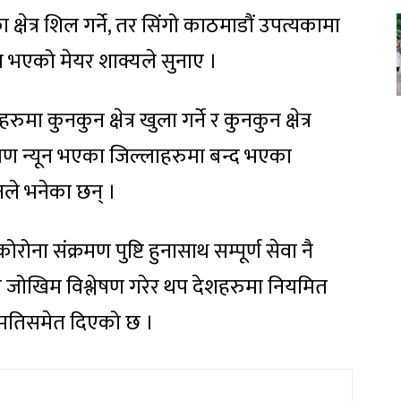
 क्षेत्र शिल गर्ने, तर सिंगो काठमाडौं उपत्यकामा
त भएको मेयर शाक्यले सुनाए ।
मा कुनकुन क्षेत्र खुला गर्ने र कुनकुन क्षेत्र
्रमण न्यून भएका जिल्लाहरुमा बन्द भएका
नले भनेका छन् ।
ना संक्रमण पुष्टि हुनासाथ सम्पूर्ण सेवा नै
ले जोखिम विश्लेषण गरेर थप देशहरुमा नियमित
सहमतिसमेत दिएको छ ।