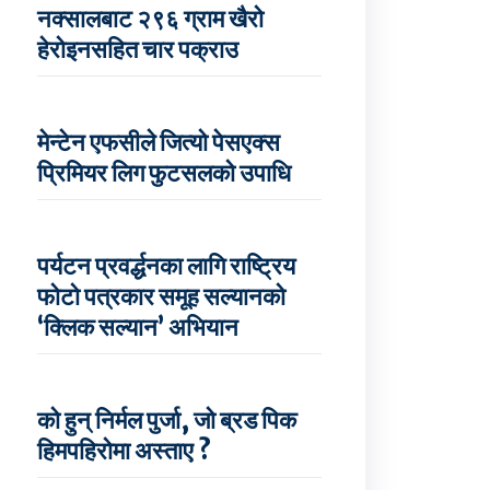
नक्सालबाट २९६ ग्राम खैरो
हेरोइनसहित चार पक्राउ
मेन्टेन एफसीले जित्यो पेसएक्स
प्रिमियर लिग फुटसलको उपाधि
पर्यटन प्रवर्द्धनका लागि राष्ट्रिय
फोटो पत्रकार समूह सल्यानको
‘क्लिक सल्यान’ अभियान
को हुन् निर्मल पुर्जा, जो ब्रड पिक
हिमपहिरोमा अस्ताए ?