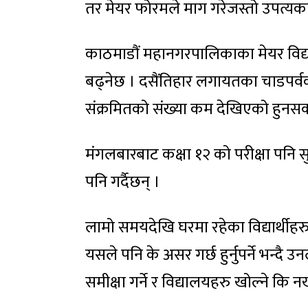
तर मेयर फोरमले माग गरेजस्तो उपत्यकाभर
काठमाडौं महानगरपालिकाका मेयर विद्य
बढ्नेछ । दसैंतिहार लगायतका चाडपर्
संक्रमितको संख्या कम देखिएको हुनसक
मंगलबारबाट कक्षा १२ को परीक्षा पनि 
पनि गर्दैछन् ।
लामो समयदेखि घरमा रहेका विद्यार्थीहर
यसले पनि के असर गर्छ हुर्नुपर्ने भन्द
समीक्षा गर्ने र विद्यालयहरु खोल्ने कि नख