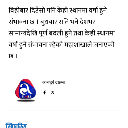
बिहीबार दिउँसो पनि केही स्थानमा वर्षा हुने
संभावना छ । बुधबार राति भने देशभर
सामान्यदेखि पूर्ण बदली हुने तथा केही स्थानमा
वर्षा हुने संभावना रहेको महाशाखाले जनाएको
छ ।
अन्नपूर्ण टाइम्स
सिफारिस