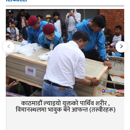
काठमाडौं ल्याइयो युक्तको पार्थिव शरीर ,
विमानस्थलमा भावुक बने आफन्त (तस्वीरहरू)