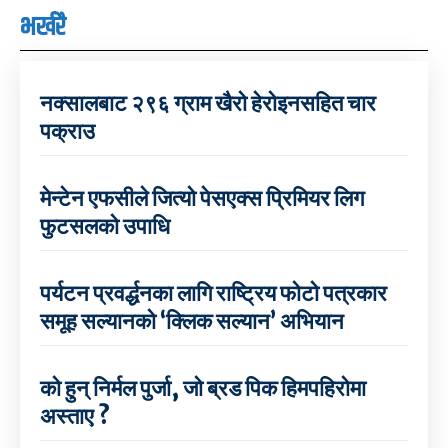
भर्खरै
नक्सालबाट २९६ ग्राम खैरो हेरोइनसहित चार
पक्राउ
मेन्टेन एफसीले जित्यो पेसएक्स प्रिमियर लिग
फुटसलको उपाधि
पर्यटन प्रवर्द्धनका लागि राष्ट्रिय फोटो पत्रकार
समूह सल्यानको ‘क्लिक सल्यान’ अभियान
को हुन् निर्मल पुर्जा, जो ब्रड पिक हिमपहिरोमा
अस्ताए ?