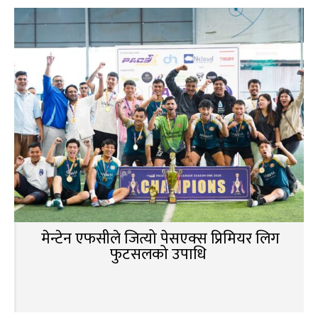
मेन्टेन एफसीले जित्यो पेसएक्स प्रिमियर लिग
फुटसलको उपाधि