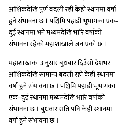
आंशिकदेखि पुर्ण बदली रही केही स्थानमा वर्षा
हुने संभावना छ । पश्चिमि पहाडी भूभागका एक–
दुई स्थानमा भने मध्यमदेखि भारि वर्षाको
संभावना रहेको महाशाखाले जनाएको छ ।
महाशाखाका अनुसार बुधबार दिउँसो देशभर
आंशिकदेखि सामान्य बदली रही केही स्थानमा
वर्षा हुने संभावना छ । पश्चिमि पहाडी भूभागका
एक–दुई स्थानमा मध्यमदेखि भारि वर्षाको
संभावना छ । बुधबार राति पनि केही स्थानमा
वर्षा हुने संभावना छ ।