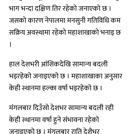
भाग भन्दा दक्षिण तिर रहेको जनाएको छ ।
जसको कारण नेपालमा मनसुनी गतिविधि कम
सक्रिय अवस्थामा रहेको महाशाखाको भनाइ छ
।
हाल देशभरी आंशिकदेखि सामान्य बदली
भइरहेको जनाइएको छ । महाशाखाका अनुसार
केही स्थानमा हल्का वर्षा भइरहेको छ ।
मंगलबार दिउँसो देशभर सामान्य बदली रही
केही स्थानमा वर्षा हुने संभावना रहेको
जनाइएको छ । मंगलबार राति देशैभर