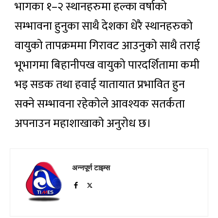
भागका १–२ स्थानहरुमा हल्का वर्षाको
सम्भावना हुनुका साथै देशका धेरै स्थानहरुको
वायुको तापक्रममा गिरावट आउनुको साथै तराई
भूभागमा बिहानीपख वायुको पारदर्शितामा कमी
भइ सडक तथा हवाई यातायात प्रभावित हुन
सक्ने सम्भावना रहेकोले आवश्यक सतर्कता
अपनाउन महाशाखाको अनुरोध छ।
अन्नपूर्ण टाइम्स