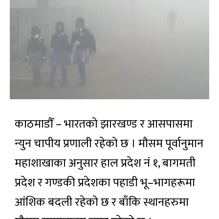
काठमाडौँ – भारतको झारखण्ड र आसपासमा
न्युन चापीय प्रणाली रहेको छ । मौसम पूर्वानुमान
महाशाखाका अनुसार हाल प्रदेश नं १, बागमती
प्रदेश र गण्डकी प्रदेशका पहाडी भू–भागहरूमा
आंशिक बदली रहेको छ र बाँकि स्थानहरुमा