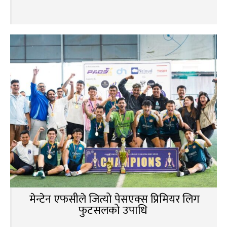
मेन्टेन एफसीले जित्यो पेसएक्स प्रिमियर लिग
फुटसलको उपाधि