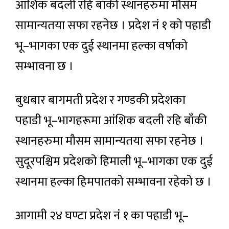
आंशिक बदली रहि बाँकी स्थानहरुमा मौसम
सामान्यतया सफा रहनेछ । प्रदेश नं १ को पहाडी
भू–भागका एक दुई स्थानमा हल्का वर्षाको
सम्भावना छ ।
बुधबार बागमती प्रदेश र गण्डकी प्रदेशका
पहाडी भू–भागहरूमा आंशिक बदली रहि बाँकी
स्थानहरुमा मौसम सामान्यतया सफा रहनेछ ।
सुदूरपश्चिम प्रदेशको हिमाली भू–भागका एक दुई
स्थानमा हल्का हिमपातको सम्भावना रहेको छ ।
आगामी २४ घण्टा प्रदेश नं १ का पहाडी भू–