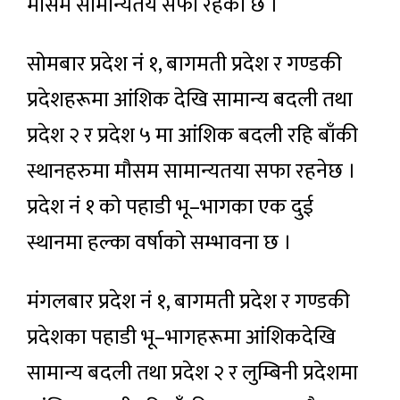
मौसम सामान्यतय सफा रहेको छ ।
सोमबार प्रदेश नं १, बागमती प्रदेश र गण्डकी
प्रदेशहरूमा आंशिक देखि सामान्य बदली तथा
प्रदेश २ र प्रदेश ५ मा आंशिक बदली रहि बाँकी
स्थानहरुमा मौसम सामान्यतया सफा रहनेछ ।
प्रदेश नं १ को पहाडी भू–भागका एक दुई
स्थानमा हल्का वर्षाको सम्भावना छ ।
मंगलबार प्रदेश नं १, बागमती प्रदेश र गण्डकी
प्रदेशका पहाडी भू–भागहरूमा आंशिकदेखि
सामान्य बदली तथा प्रदेश २ र लुम्बिनी प्रदेशमा