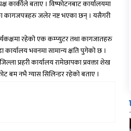
यक्ष कार्कीले बताए । विष्फोटनबाट कार्यालयमा
ा कागजपत्रहरु जलेर नष्ट भएका छन् । यसैगरी
्यकक्षमा रहेको एक कम्प्युटर तथा कागजातहरु
डा कार्यालय भवनमा सामान्य क्षति पुगेको छ ।
िल्ला प्रहरी कार्यालय रामेछापका प्रवक्ता शेख
ोट बम नभै ग्यास सिलिन्डर रहेको बताए ।