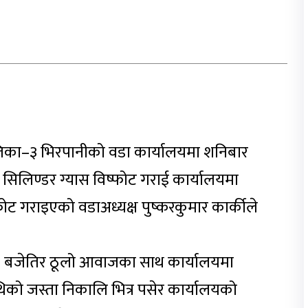
ालिका–३ भिरपानीको वडा कार्यालयमा शनिबार
 सिलिण्डर ग्यास विष्फोट गराई कार्यालयमा
्फोट गराइएको वडाअध्यक्ष पुष्करकुमार कार्कीले
० बजेतिर ठूलो आवाजका साथ कार्यालयमा
िको जस्ता निकालि भित्र पसेर कार्यालयको