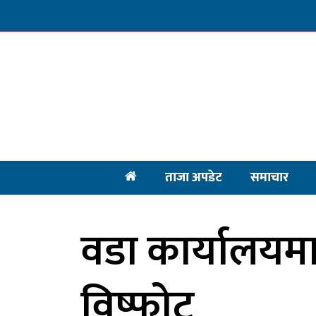
ताजा अपडेट
समाचार
वडा कार्यालयमा
विष्फोट