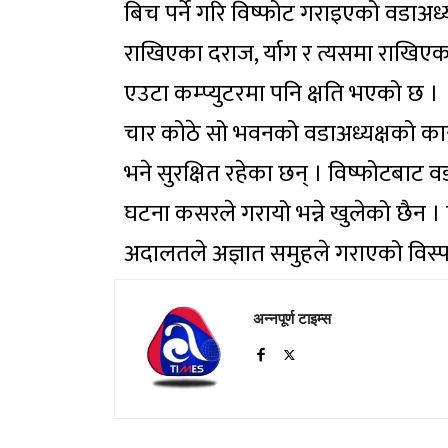
बिच पर्ने गरि विष्फोट गराइएको वडाअध्
राखिएका दराज, र्याग र त्यसमा राखिएक
एउटा कम्प्युटरमा पनि क्षति भएको छ ।
चार कोठे सो भवनको वडाअध्यक्षको कार
भने सुरक्षित रहेका छन् । विष्फोटबाट व
घटना कसरले गरायो भन्ने खुलेको छैन । ज
अदालतले अज्ञात समुहले गराएको विस्फ
अन्नपूर्ण टाइम्स