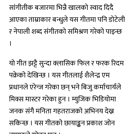
सांगीतीक बजारमा भिन्नै खालको स्वाद दिदै
आएका ताम्राकार बन्धुले यस गीतमा पनि डोटेली
र नेपाली शब्द संगीतको समिश्रण गरेको पाइन्छ
।
यो गीत झट्टै सुन्दा क्लासिक फिल र फरक रिदम
पक्रेको देखिन्छ । यस गीतलाई शैलेन्द्र एम
प्रधानले एरेन्ज गरेका छन् भने बिजु कर्माचार्यले
मिक्स मास्टर गरेका हुन । म्युजिक भिडियोमा
जनक संगै मनिता गहतराजको अभिनय देख्न
सकिन्छ । यस गीतको छायाङ्कन प्रकाश जोन