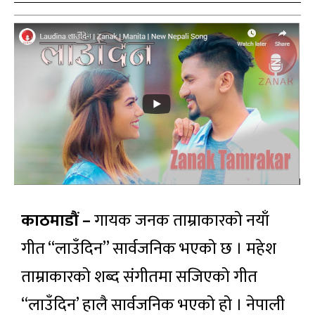
काठमाडौं –
गायक जनक ताम्राकारको नयाँ
गीत “लाउँदिन” सार्वजनिक भएको छ । महेश
ताम्राकारको शब्द संगीतमा सजिएको गीत
“लाउँदिन’ हालै सार्वजनिक भएको हो । नेपाली