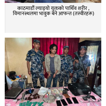
काठमाडौं ल्याइयो युक्तको पार्थिव शरीर ,
विमानस्थलमा भावुक बने आफन्त (तस्वीरहरू)