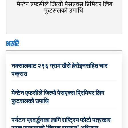
मेन्टेन एफसीले जित्यो पेसएक्स प्रिमियर लिग
फुटसलको उपाधि
भर्खरै
नक्सालबाट २९६ ग्राम खैरो हेरोइनसहित चार
पक्राउ
मेन्टेन एफसीले जित्यो पेसएक्स प्रिमियर लिग
फुटसलको उपाधि
पर्यटन प्रवर्द्धनका लागि राष्ट्रिय फोटो पत्रकार
समूह सल्यानको ‘क्लिक सल्यान’ अभियान