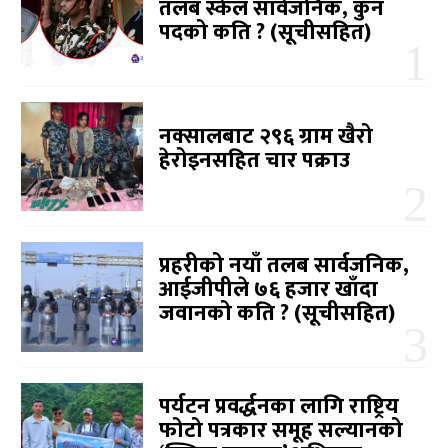
तलब स्केल सार्वजनिक, कुन
पदको कति ? (सूचीसहित)
नक्सालबाट २९६ ग्राम खैरो
हेरोइनसहित चार पक्राउ
प्रहरीको नयाँ तलब सार्वजनिक,
आईजीपीले ७६ हजार खाँदा
जवानको कति ? (सूचीसहित)
पर्यटन प्रवर्द्धनका लागि राष्ट्रिय
फोटो पत्रकार समूह सल्यानको