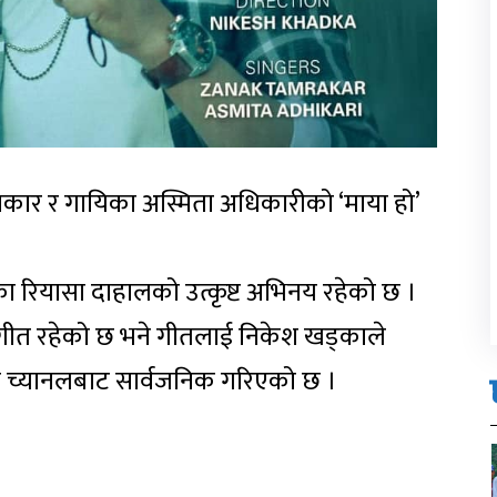
कार र गायिका अस्मिता अधिकारीको ‘माया हो’
ा रियासा दाहालको उत्कृष्ट अभिनय रहेको छ ।
ंगीत रहेको छ भने गीतलाई निकेश खड्काले
वान च्यानलबाट सार्वजनिक गरिएको छ ।