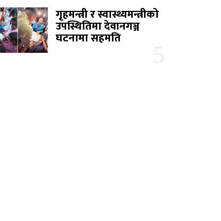
गृहमन्त्री र स्वास्थ्यमन्त्रीको
उपस्थितिमा देवानगञ्ज
घटनामा सहमति