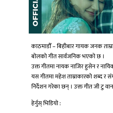
काठमाडौँ – बिहीबार गायक जनक ताम्रा
बोलको गीत सार्वजनिक भएको छ ।
उक्त गीतमा नायक नाजिर हुसेन र नायिक
यस गीतमा महेश ताम्राकारको शब्द र स
निर्देशन गरेका छन् । उक्त गीत जी टु 
हेर्नुस् भिडियो :