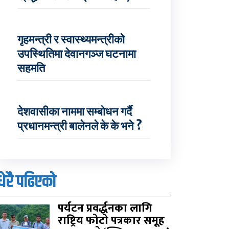
गृहमन्त्री र स्वास्थ्यमन्त्रीको
उपस्थितिमा देवानगञ्ज घटनामा
सहमति
देशवासीका नाममा सम्बोधन गर्दै
प्रधानमन्त्री बालेनले के के भने ?
धेरै पढिएको
पर्यटन प्रवर्द्धनका लागि
राष्ट्रिय फोटो पत्रकार समूह