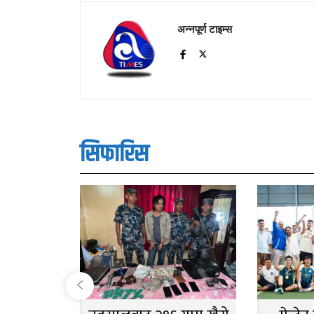
अन्नपूर्ण टाइम्स
सिफारिस