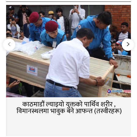
काठमाडौं ल्याइयो युक्तको पार्थिव शरीर ,
विमानस्थलमा भावुक बने आफन्त (तस्वीरहरू)