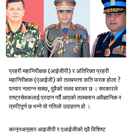
प्रहरी महानिरीक्षक (आईजीपी) र अतिरिक्त प्रहरी
महानिरीक्षक (एआईजी) को तलबभत्ता कति फरक होला ?
पत्यार नलाग्न सक्छ, दुवैको तलव बराबर छ । सरकारले
राष्ट्रसेवकलाई प्रदान गर्दै आएको तलबमान अवैज्ञानिक र
त्रुटिपूर्ण छ भन्ने यो गतिलो उदाहरण हो ।
कानुनअनुसार आइजीपी र एआईजीको दुवै विशिष्ट