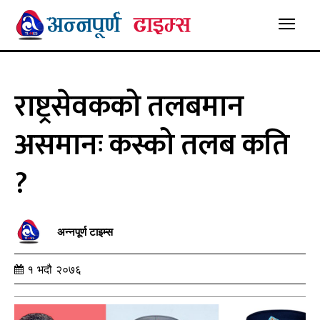
राष्ट्रसेवकको तलबमान
असमानः कस्को तलब कति
?
अन्नपूर्ण टाइम्स
१ भदौ २०७६