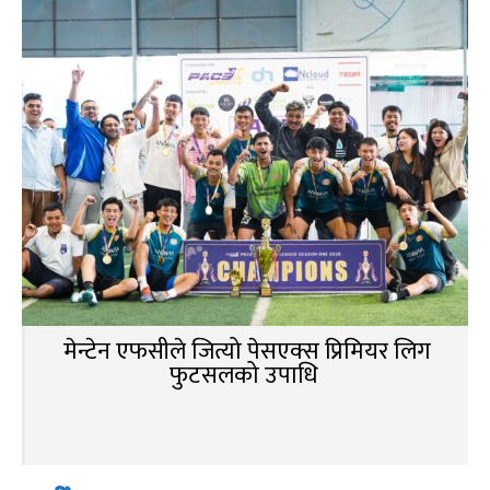
मेन्टेन एफसीले जित्यो पेसएक्स प्रिमियर लिग
फुटसलको उपाधि