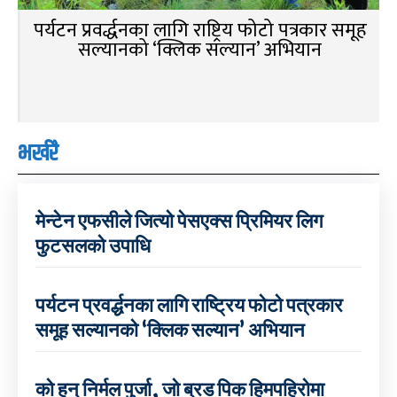
पर्यटन प्रवर्द्धनका लागि राष्ट्रिय फोटो पत्रकार समूह
सल्यानको ‘क्लिक सल्यान’ अभियान
भर्खरै
मेन्टेन एफसीले जित्यो पेसएक्स प्रिमियर लिग
फुटसलको उपाधि
पर्यटन प्रवर्द्धनका लागि राष्ट्रिय फोटो पत्रकार
समूह सल्यानको ‘क्लिक सल्यान’ अभियान
को हुन् निर्मल पुर्जा, जो ब्रड पिक हिमपहिरोमा