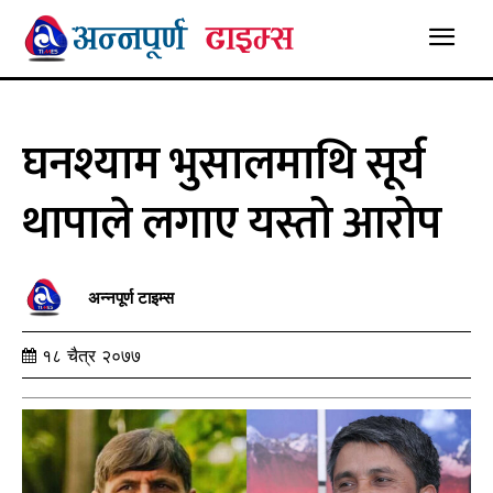
घनश्याम भुसालमाथि सूर्य
थापाले लगाए यस्तो आरोप
अन्नपूर्ण टाइम्स
१८ चैत्र २०७७