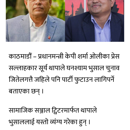
काठमाडौं – प्रधानमन्त्री केपी शर्मा ओलीका प्रेस
सल्लाहकार सूर्य थापाले घनश्याम भुसाल चुनाव
जितेलगत्तै जहिले पनि पार्टी फुटाउन लागिपर्ने
बताएका छन् ।
सामाजिक सञ्जाल ट्विटरमार्फत थापाले
भुसाललाई यस्तो व्यंग्य गरेका हुन् ।