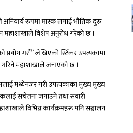
े अनिवार्य रूपमा मास्क लगाई भौतिक दुरू
ुन महाशाखाले विशेष अनुरोध गरेको छ ।
ो प्रयोग गरौँ” लेखिएको स्टिँकर उपत्यकामा
ाँस गरिने महाशाखाले जनाएको छ ।
िमलाई मध्येनजर गरी उपत्यकाका मुख्य मुख्य
ागरिकलाई सचेतना जगाउने तथा सवारी
शाखाले विभिन्न कार्यक्रमहरू पनि सञ्चालन