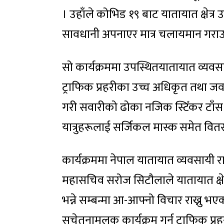
। उहाँले कोभिड १९ बाट यातायात क्षेत्र 
सावधानी अपनाएर मात्र चलायमान गराउनुप
सो कार्यक्रममा उपस्थितयातायात व्यव
ट्राफिक प्रहरीका उच्च अधिकृत तथा जवा
गरी सवारीको ढोका नजिक स्टिँकर टाँस 
यात्रुहरूलाई सर्जिकल मास्क समेत वि
कार्यक्रममा नेपाल यातायात व्यवसायी राष्ट
महासचिव सरोज सिटौलाले यातायात क्षे
भन्ने सम्बन्मा आ-आफ्नो विचार राख्नु 
सचेतनामूलक कार्यक्रम गर्न ट्राफिक प्र