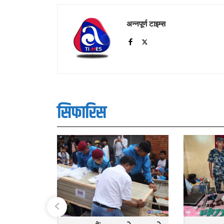
अन्नपूर्ण टाइम्स
सिफारिस