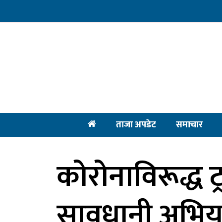
ताजा अपडेट
समाचार
कोरोनाविरूद्ध ट
सावधानी अभिया