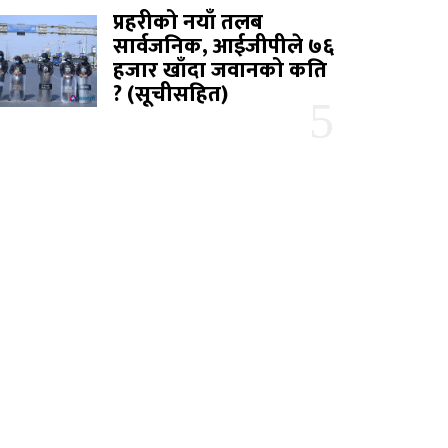
प्रहरीको नयाँ तलब
सार्वजनिक, आईजीपीले ७६
हजार खाँदा जवानको कति
? (सूचीसहित)