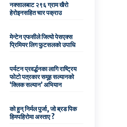
नक्सालबाट २९६ ग्राम खैरो
हेरोइनसहित चार पक्राउ
मेन्टेन एफसीले जित्यो पेसएक्स
प्रिमियर लिग फुटसलको उपाधि
पर्यटन प्रवर्द्धनका लागि राष्ट्रिय
फोटो पत्रकार समूह सल्यानको
‘क्लिक सल्यान’ अभियान
को हुन् निर्मल पुर्जा, जो ब्रड पिक
हिमपहिरोमा अस्ताए ?