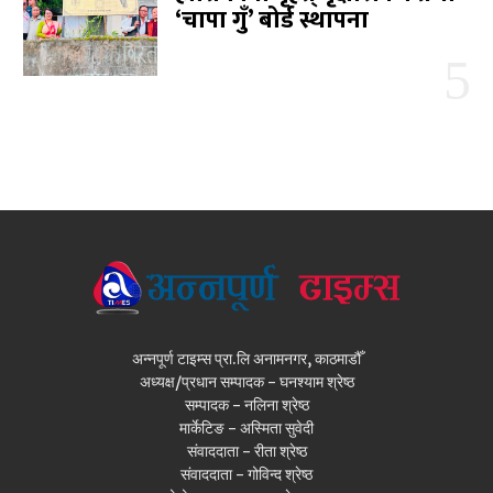
‘चापा गुँ’ बोर्ड स्थापना
अन्नपूर्ण टाइम्स प्रा.लि अनामनगर, काठमाडौँ
अध्यक्ष/प्रधान सम्पादक - घनश्याम श्रेष्ठ
सम्पादक - नलिना श्रेष्ठ
मार्केटिङ - अस्मिता सुवेदी
संवाददाता - रीता श्रेष्ठ
संवाददाता - गोविन्द श्रेष्ठ