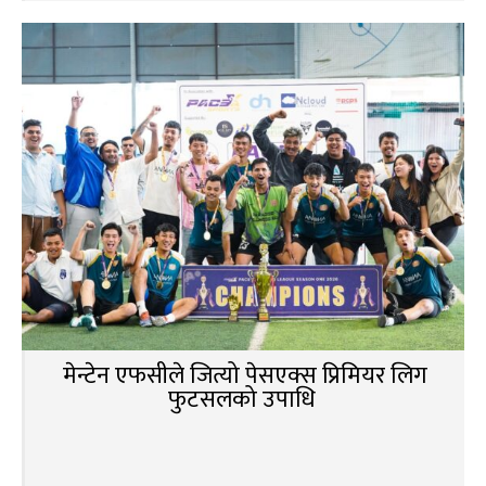
मेन्टेन एफसीले जित्यो पेसएक्स प्रिमियर लिग
फुटसलको उपाधि