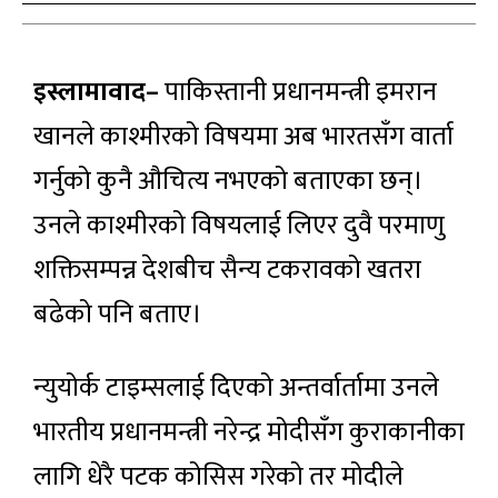
इस्लामावाद–
पाकिस्तानी प्रधानमन्त्री इमरान
खानले काश्मीरको विषयमा अब भारतसँग वार्ता
गर्नुको कुनै औचित्य नभएको बताएका छन्।
उनले काश्मीरको विषयलाई लिएर दुवै परमाणु
शक्तिसम्पन्न देशबीच सैन्य टकरावको खतरा
बढेको पनि बताए।
न्युयोर्क टाइम्सलाई दिएको अन्तर्वार्तामा उनले
भारतीय प्रधानमन्त्री नरेन्द्र मोदीसँग कुराकानीका
लागि धेरै पटक कोसिस गरेको तर मोदीले