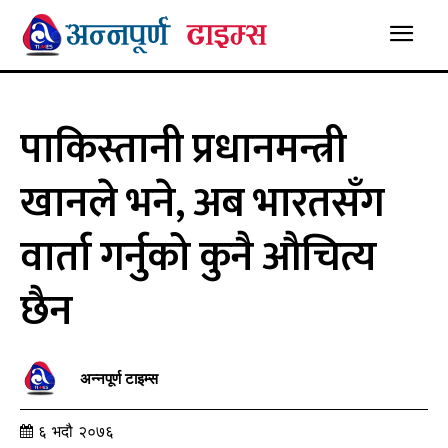
पाकिस्तानी प्रधानमन्त्री
खानले भने, अब भारतसँग
वार्ता गर्नुको कुनै औचित्य
छैन
अन्नपूर्ण टाइम्स
६ भदौ २०७६