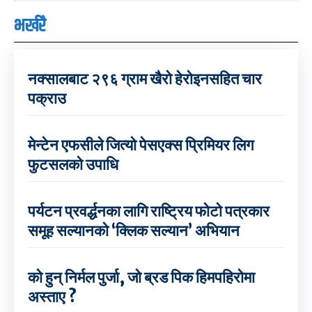
भर्खरै
नक्सालबाट २९६ ग्राम खैरो हेरोइनसहित चार
पक्राउ
मेन्टेन एफसीले जित्यो पेसएक्स प्रिमियर लिग
फुटसलको उपाधि
पर्यटन प्रवर्द्धनका लागि राष्ट्रिय फोटो पत्रकार
समूह सल्यानको ‘क्लिक सल्यान’ अभियान
को हुन् निर्मल पुर्जा, जो ब्रड पिक हिमपहिरोमा
अस्ताए ?