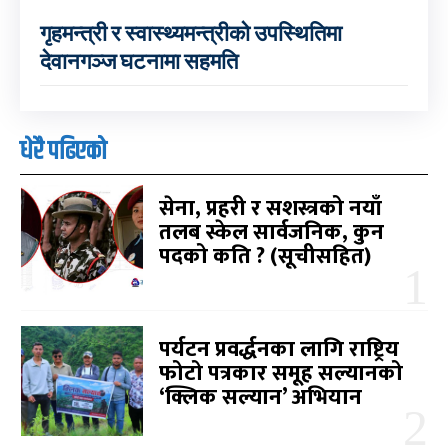
गृहमन्त्री र स्वास्थ्यमन्त्रीको उपस्थितिमा
देवानगञ्ज घटनामा सहमति
धेरै पढिएको
सेना, प्रहरी र सशस्त्रको नयाँ
तलब स्केल सार्वजनिक, कुन
पदको कति ? (सूचीसहित)
पर्यटन प्रवर्द्धनका लागि राष्ट्रिय
फोटो पत्रकार समूह सल्यानको
‘क्लिक सल्यान’ अभियान