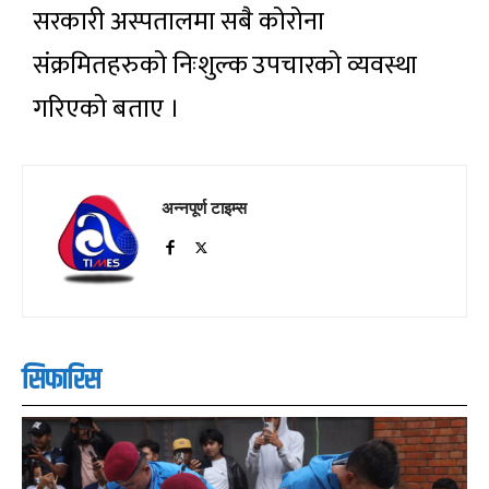
सरकारी अस्पतालमा सबै कोरोना
संक्रमितहरुको निःशुल्क उपचारको व्यवस्था
गरिएको बताए ।
अन्नपूर्ण टाइम्स
सिफारिस