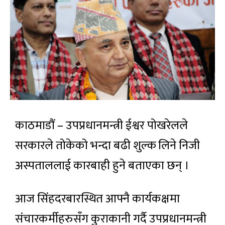
काठमाडौं – उपप्रधानमन्त्री ईश्वर पोखरेलले
सरकारले तोकेको भन्दा बढी शुल्क लिने निजी
अस्पताललाई कारबाही हुने बताएका छन् ।
आज सिंहदरबारस्थित आफ्नै कार्यकक्षमा
संचारकर्मीहरुसँग कुराकानी गर्दै उपप्रधानमन्त्री