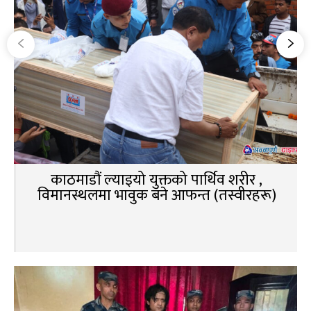
काठमाडौं ल्याइयो युक्तको पार्थिव शरीर ,
विमानस्थलमा भावुक बने आफन्त (तस्वीरहरू)