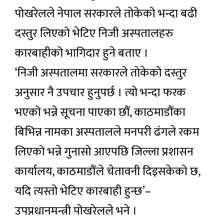
पोखरेलले नेपाल सरकारले तोकेको भन्दा बढी
दस्तुर लिएको भेटिए निजी अस्पतालहरु
कारबाहीको भागिदार हुने बताए ।
‘निजी अस्पतालमा सरकारले तोकेको दस्तुर
अनुसार नै उपचार हुनुपर्छ । त्यो भन्दा फरक
भएको भन्ने सूचना पाएका छौं, काठमाडौंका
बिभिन्न नामका अस्पतालले मनपरी ढंगले रकम
लिएको भन्ने गुनासो आएपछि जिल्ला प्रशासन
कार्यालय, काठमाडौंले चेतावनी दिइसकेको छ,
यदि त्यस्तो भेटिए कारबाही हुन्छ’–
उपप्रधानमन्त्री पोखरेलले भने ।