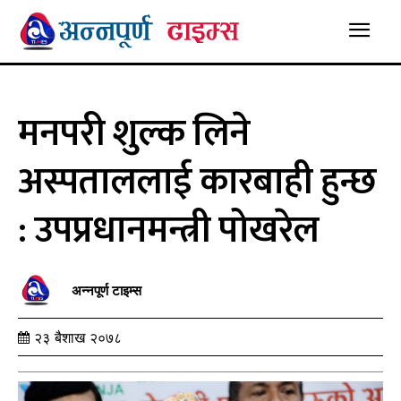
मनपरी शुल्क लिने
अस्पताललाई कारबाही हुन्छ
: उपप्रधानमन्त्री पोखरेल
अन्नपूर्ण टाइम्स
२३ बैशाख २०७८