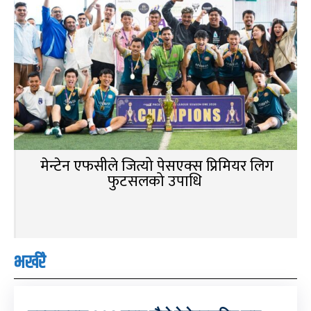
मेन्टेन एफसीले जित्यो पेसएक्स प्रिमियर लिग
फुटसलको उपाधि
भर्खरै