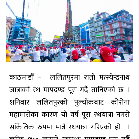
काठमाडौँ – ललितपुरमा रातो मत्स्येन्द्रनाथ
जात्राको रथ मापदण्ड पूरा गर्दै तानिएको छ ।
शनिबार ललितपुरको पुल्चोकबाट कोरोना
महामारीका कारण यो वर्ष पूरा रथयात्रा नगरी
सांकेतिक रुपमा मात्रै रथयात्रा गरिएको हो ।