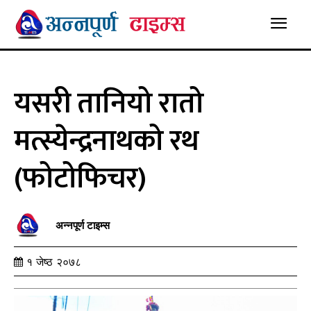
यसरी तानियो रातो
मत्स्येन्द्रनाथको रथ
(फोटोफिचर)
अन्नपूर्ण टाइम्स
१ जेष्ठ २०७८