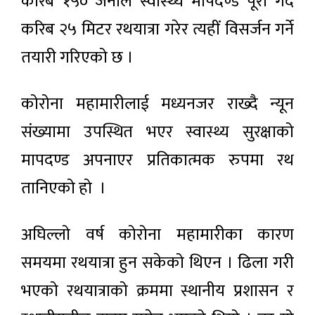
करिब १५० जनाले स्वास्थ्य मापदण्ड पूरा गर्दै
करिब २५ मिटर रथयात्रा गरेर त्यहीं विसर्जन गर्ने
तयारी गरिएको छ ।
कोरोना महामारीलाई मध्यनजर राख्दै न्यून
संख्यामा उपस्थित भएर स्वास्थ्य सुरक्षाको
मापदण्ड अपनाएर प्रतिकात्मक रुपमा रथ
तानिएको हो ।
अघिल्लो वर्ष कोरोना महामारीका कारण
समयमा रथयात्रा हुन सकेको थिएन । ढिला गरी
भएको रथयात्राको क्रममा स्थानीय प्रशासन र