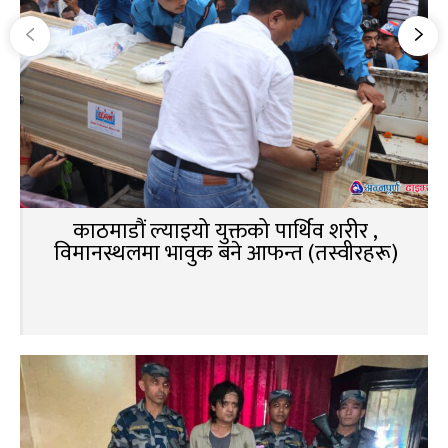
काठमाडौं ल्याइयो युक्तको पार्थिव शरीर ,
विमानस्थलमा भावुक बने आफन्त (तस्वीरहरू)