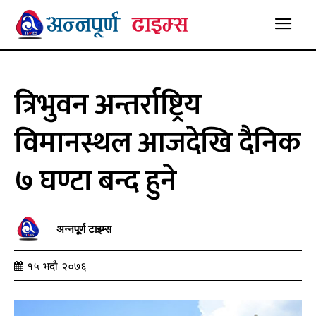
त्रिभुवन अन्तर्राष्ट्रिय
विमानस्थल आजदेखि दैनिक
७ घण्टा बन्द हुने
अन्नपूर्ण टाइम्स
१५ भदौ २०७६