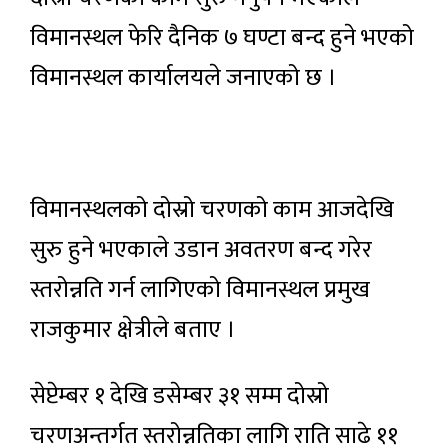
विमानस्थल फेरि दैनिक ७ घण्टा बन्द हुने भएको
विमानस्थल कार्यालयले जनाएको छ ।
विमानस्थलको दोस्रो चरणको काम आजदेखि
सुरु हुने भएकाले उडान अवतरण बन्द गरेर
स्तरोन्नति गर्न लागिएको विमानस्थल प्रमुख
राजकुमार क्षेत्रीले बताए ।
सेप्टेम्बर १ देखि डसेम्बर ३१ सम्म दोस्रो
चरणअन्तर्गत स्तरोन्नतिका लागि राति साढे ११