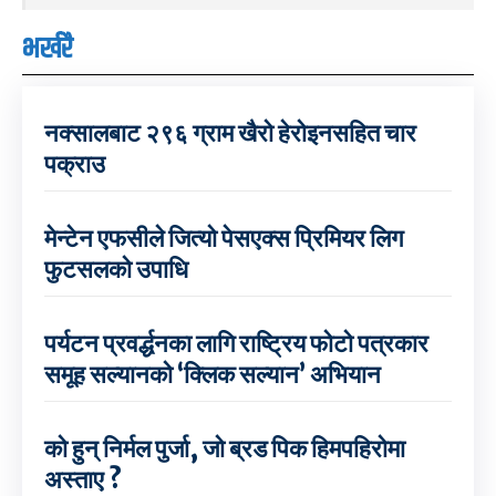
भर्खरै
नक्सालबाट २९६ ग्राम खैरो हेरोइनसहित चार
पक्राउ
मेन्टेन एफसीले जित्यो पेसएक्स प्रिमियर लिग
फुटसलको उपाधि
पर्यटन प्रवर्द्धनका लागि राष्ट्रिय फोटो पत्रकार
समूह सल्यानको ‘क्लिक सल्यान’ अभियान
को हुन् निर्मल पुर्जा, जो ब्रड पिक हिमपहिरोमा
अस्ताए ?