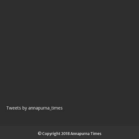
Tweets by annapurna_times
© Copyright 2018 Annapurna Times