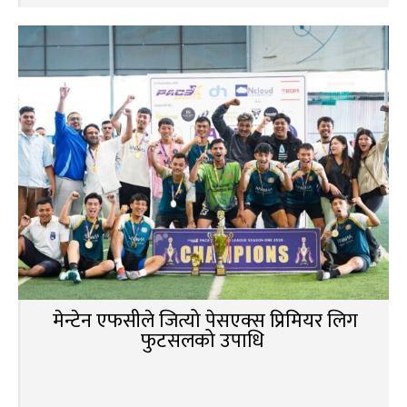
मेन्टेन एफसीले जित्यो पेसएक्स प्रिमियर लिग
फुटसलको उपाधि