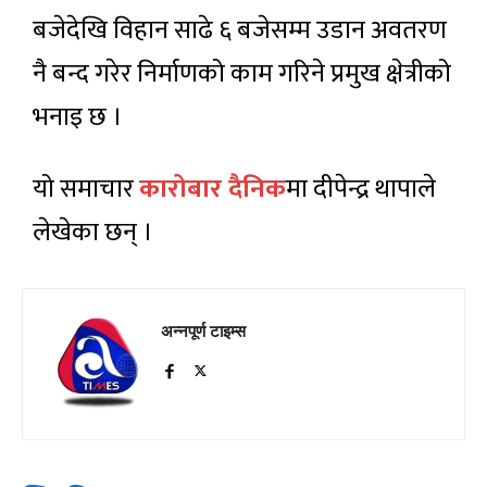
बजेदेखि विहान साढे ६ बजेसम्म उडान अवतरण
नै बन्द गरेर निर्माणको काम गरिने प्रमुख क्षेत्रीको
भनाइ छ ।
यो समाचार
कारोबार दैनिक
मा दीपेन्द्र थापाले
लेखेका छन् ।
अन्नपूर्ण टाइम्स