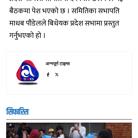
बैठकमा पेश भएको छ । समितिका सभापति
माधब पौडेलले बिधेयक प्रदेश सभामा प्रस्तुत
गर्नुभएको हो ।
अन्नपूर्ण टाइम्स
सिफारिस