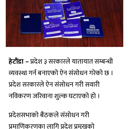
हेटौंडा –
प्रदेश ३ सरकारले यातायात सम्बन्धी
व्यवस्था गर्न बनाएको ऐन संसोधन गरेको छ ।
प्रदेश सरकारले ऐन संसोधन गरी सवारी
नविकरण जरिवाना शुल्क घटाएको हो ।
प्रदेशसभाको बैठकले संसोधन गरी
प्रमाणिकरणका लागि प्रदेश प्रमुखको