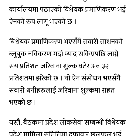
कार्यालयमा पठाएको विधेयक प्रमाणिकरण भई
ऐनको रुप लागू भएको छ ।
बिधेयक प्रमाणिकरण भएसँगै सवारी साधनको
ब्लुबुक नविकरण गर्दा म्याद सकिएपछि लाग्ने
सय प्रतिशत जरिवाना शुल्क घटेर अब ३२
प्रतिशतमा झरेको छ । यो ऐन संसोधन भएसँगै
सवारी धनीहरुलाई जरिवाना शुल्कमा राहत
भएको छ ।
यस्तै, बैठकमा प्रदेश लोकसेवा सम्बन्धी विधेयक
प्रदेश मामिला समितिमा दफावार छलफल भई