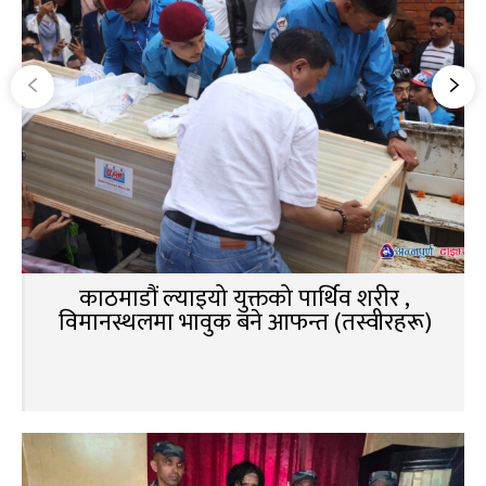
काठमाडौं ल्याइयो युक्तको पार्थिव शरीर ,
विमानस्थलमा भावुक बने आफन्त (तस्वीरहरू)