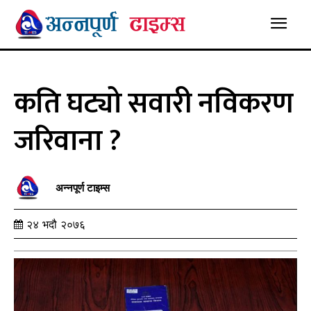
कति घट्यो सवारी नविकरण
जरिवाना ?
अन्नपूर्ण टाइम्स
२४ भदौ २०७६