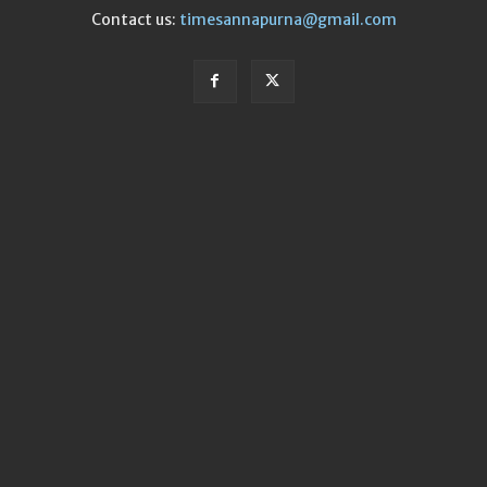
Contact us:
timesannapurna@gmail.com