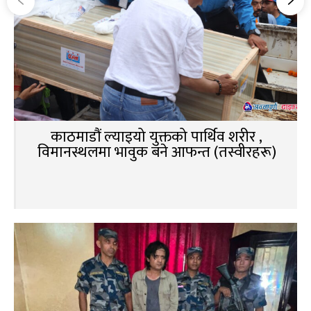
काठमाडौं ल्याइयो युक्तको पार्थिव शरीर ,
विमानस्थलमा भावुक बने आफन्त (तस्वीरहरू)