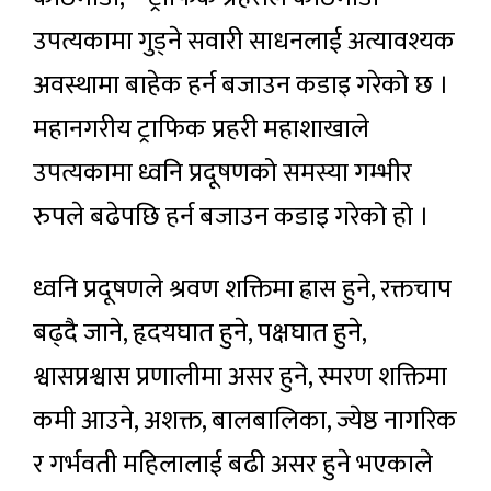
उपत्यकामा गुड्ने सवारी साधनलाई अत्यावश्यक
अवस्थामा बाहेक हर्न बजाउन कडाइ गरेको छ ।
महानगरीय ट्राफिक प्रहरी महाशाखाले
उपत्यकामा ध्वनि प्रदूषणको समस्या गम्भीर
रुपले बढेपछि हर्न बजाउन कडाइ गरेको हो ।
ध्वनि प्रदूषणले श्रवण शक्तिमा ह्रास हुने, रक्तचाप
बढ्दै जाने, हृदयघात हुने, पक्षघात हुने,
श्वासप्रश्वास प्रणालीमा असर हुने, स्मरण शक्तिमा
कमी आउने, अशक्त, बालबालिका, ज्येष्ठ नागरिक
र गर्भवती महिलालाई बढी असर हुने भएकाले