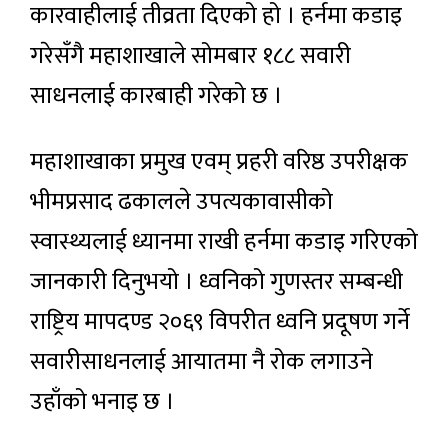
कारवाहीलाई तीव्रता दिएको हो । हर्नमा कडाइ
गरेसँगै महाशाखाले सोमबार १८८ सवारी
साधनलाई कारबाही गरेको छ ।
महाशाखाका प्रमुख एवम् प्रहरी वरिष्ठ उपरीक्षक
भीमप्रसाद ढकालले उपत्यकावासीको
स्वास्थ्यलाई ध्यानमा राखी हर्नमा कडाइ गरिएको
जानकारी दिनुभयो । ध्वनिको गुणस्तर सम्बन्धी
राष्ट्रिय मापदण्ड २०६९ विपरीत ध्वनि प्रदूषण गर्ने
सवारीसाधनलाई आयातमा नै रोक लगाउने
उहाँको भनाइ छ ।