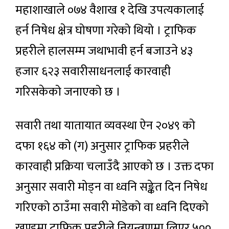
महाशाखाले ०७४ वैशाख १ देखि उपत्यकालाई
हर्न निषेध क्षेत्र घोषणा गरेको थियो । ट्राफिक
प्रहरीले हालसम्म जथाभावी हर्न बजाउने ४३
हजार ६२३ सवारीसाधनलाई कारवाही
गरिसकेको जनाएको छ ।
सवारी तथा यातायात व्यवस्था ऐन २०४९ को
दफा १६४ को (ग) अनुसार ट्राफिक प्रहरीले
कारवाही प्रक्रिया चलाउँदै आएको छ । उक्त दफा
अनुसार सवारी मोड्न वा ध्वनि सङ्केत दिन निषेध
गरिएको ठाउँमा सवारी मोडेको वा ध्वनि दिएको
खण्डमा ट्राफिक प्रहरीले नियन्त्रणमा लिएर ५००