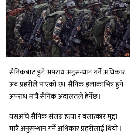
सैनिकबाट हुने अपराध अनुसन्धान गर्ने अधिकार
अब प्रहरीले पाएको छ। सैनिक इलाकाभित्र हुने
अपराध मात्रै सैनिक अदालतले हेर्नेछ।
यसअघि सैनिक संलग्न हत्या र बलात्कार मुद्दा
मात्रै अनुसन्धान गर्ने अधिकार प्रहरीलाई थियो ।