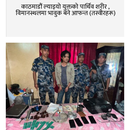
काठमाडौं ल्याइयो युक्तको पार्थिव शरीर ,
विमानस्थलमा भावुक बने आफन्त (तस्वीरहरू)