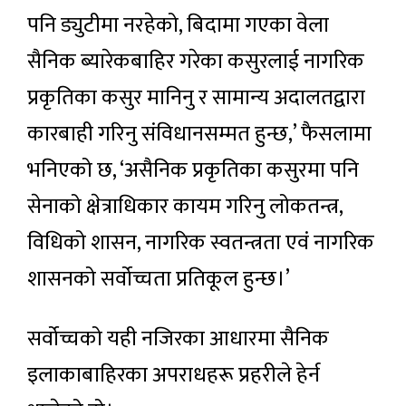
पनि ड्युटीमा नरहेको, बिदामा गएका वेला
सैनिक ब्यारेकबाहिर गरेका कसुरलाई नागरिक
प्रकृतिका कसुर मानिनु र सामान्य अदालतद्वारा
कारबाही गरिनु संविधानसम्मत हुन्छ,’ फैसलामा
भनिएको छ, ‘असैनिक प्रकृतिका कसुरमा पनि
सेनाको क्षेत्राधिकार कायम गरिनु लोकतन्त्र,
विधिको शासन, नागरिक स्वतन्त्रता एवं नागरिक
शासनको सर्वोच्चता प्रतिकूल हुन्छ।’
सर्वोच्चको यही नजिरका आधारमा सैनिक
इलाकाबाहिरका अपराधहरू प्रहरीले हेर्न