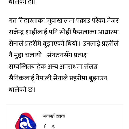
थालेको हो।
गत तिहारताका जुवाखालमा पक्राउ परेका मेजर
राजेन्द्र शाहीलाई पनि सोही फैसलाका आधारमा
सेनाले प्रहरीमै बुझाएको थियो । उनलाई प्रहरीले
नै मुद्दा चलायो । संगठनसँग प्रत्यक्ष
सम्बन्धितबाहेक अन्य अपराधमा संलग्न
सैनिकलाई नेपाली सेनाले प्रहरीमा बुझाउन
थालेको छ।
अन्नपूर्ण टाइम्स