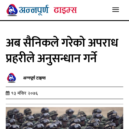
अब सैनिकले गरेको अपराध
प्रहरीले अनुसन्धान गर्ने
अन्नपूर्ण टाइम्स
१३ मंसिर २०७६