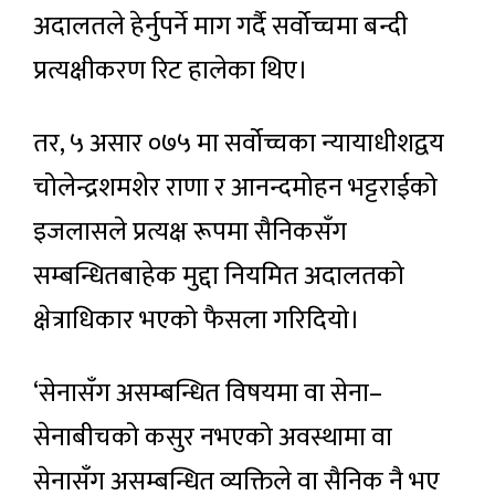
अदालतले हेर्नुपर्ने माग गर्दै सर्वोच्चमा बन्दी
प्रत्यक्षीकरण रिट हालेका थिए।
तर, ५ असार ०७५ मा सर्वोच्चका न्यायाधीशद्वय
चोलेन्द्रशमशेर राणा र आनन्दमोहन भट्टराईको
इजलासले प्रत्यक्ष रूपमा सैनिकसँग
सम्बन्धितबाहेक मुद्दा नियमित अदालतको
क्षेत्राधिकार भएको फैसला गरिदियो।
‘सेनासँग असम्बन्धित विषयमा वा सेना–
सेनाबीचको कसुर नभएको अवस्थामा वा
सेनासँग असम्बन्धित व्यक्तिले वा सैनिक नै भए