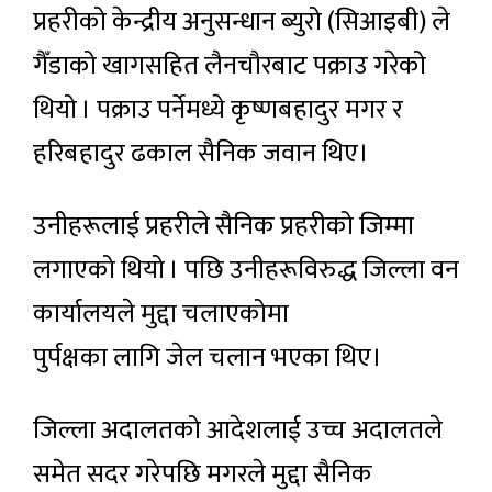
प्रहरीको केन्द्रीय अनुसन्धान ब्युरो (सिआइबी) ले
गैँडाको खागसहित लैनचौरबाट पक्राउ गरेको
थियो । पक्राउ पर्नेमध्ये कृष्णबहादुर मगर र
हरिबहादुर ढकाल सैनिक जवान थिए।
उनीहरूलाई प्रहरीले सैनिक प्रहरीको जिम्मा
लगाएको थियो । पछि उनीहरूविरुद्ध जिल्ला वन
कार्यालयले मुद्दा चलाएकोमा
पुर्पक्षका लागि जेल चलान भएका थिए।
जिल्ला अदालतको आदेशलाई उच्च अदालतले
समेत सदर गरेपछि मगरले मुद्दा सैनिक