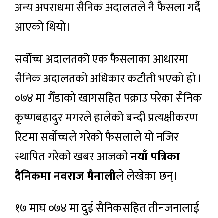
अन्य अपराधमा सैनिक अदालतले नै फैसला गर्दै
आएको थियो।
सर्वोच्च अदालतको एक फैसलाका आधारमा
सैनिक अदालतको अधिकार कटौती भएको हो ।
०७४ मा गैँडाको खागसहित पक्राउ परेका सैनिक
कृष्णबहादुर मगरले हालेको बन्दी प्रत्यक्षीकरण
रिटमा सर्वोच्चले गरेको फैसलाले यो नजिर
स्थापित गरेको खबर आजको
नयाँ पत्रिका
दैनिकमा नवराज मैनाली
ले लेखेका छन्।
१७ माघ ०७४ मा दुई सैनिकसहित तीनजनालाई