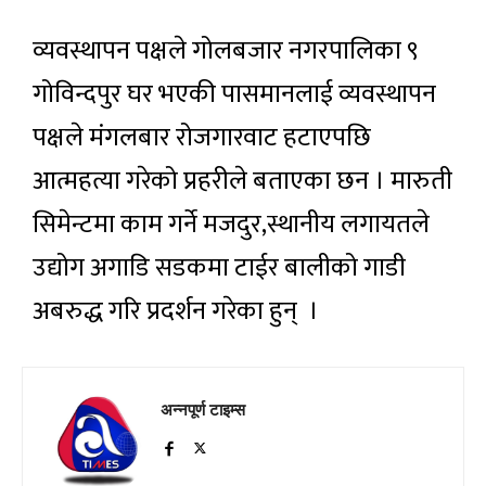
व्यवस्थापन पक्षले गोलबजार नगरपालिका ९
गोविन्दपुर घर भएकी पासमानलाई व्यवस्थापन
पक्षले मंगलबार रोजगारवाट हटाएपछि
आत्महत्या गरेको प्रहरीले बताएका छन । मारुती
सिमेन्टमा काम गर्ने मजदुर,स्थानीय लगायतले
उद्योग अगाडि सडकमा टाईर बालीको गाडी
अबरुद्ध गरि प्रदर्शन गरेका हुन् ।
अन्नपूर्ण टाइम्स