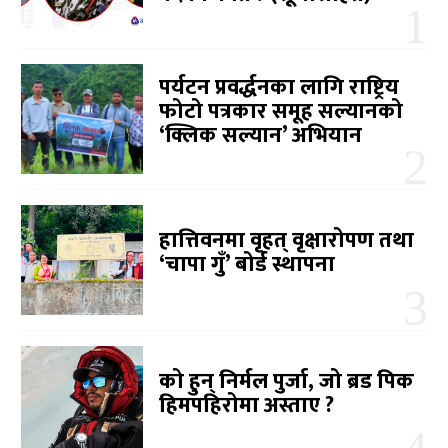
पर्यटन प्रवर्द्धनका लागि राष्ट्रिय
फोटो पत्रकार समूह सल्यानको
‘क्लिक सल्यान’ अभियान
हात्तिवनमा वृहत् वृक्षारोपण तथा
‘चापा गुँ’ बोर्ड स्थापना
को हुन् निर्मल पुर्जा, जो ब्रड पिक
हिमपहिरोमा अस्ताए ?