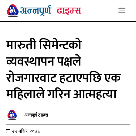
मारुती सिमेन्टको
व्यवस्थापन पक्षले
रोजगारवाट हटाएपछि एक
महिलाले गरिन आत्महत्या
अन्नपूर्ण टाइम्स
२५ मंसिर २०७६