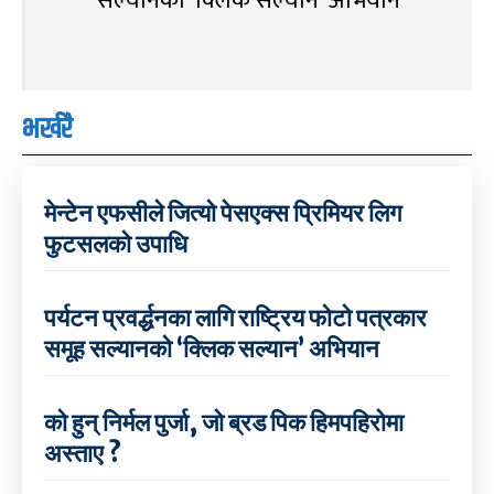
सल्यानको ‘क्लिक सल्यान’ अभियान
भर्खरै
मेन्टेन एफसीले जित्यो पेसएक्स प्रिमियर लिग
फुटसलको उपाधि
पर्यटन प्रवर्द्धनका लागि राष्ट्रिय फोटो पत्रकार
समूह सल्यानको ‘क्लिक सल्यान’ अभियान
को हुन् निर्मल पुर्जा, जो ब्रड पिक हिमपहिरोमा
अस्ताए ?