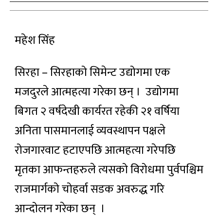
महेश सिंह
सिरहा – सिरहाको सिमेन्ट उद्योगमा एक
मजदुरले आत्महत्या गरेका छन् । उद्योगमा
बिगत २ वर्षदेखी कार्यरत रहेकी २१ वर्षिया
अनिता पासमानलाई व्यवस्थापन पक्षले
रोजगारवाट हटाएपछि आत्महत्या गरेपछि
मृतका आफन्तहरुले त्यसको विरोधमा पुर्वपश्चिम
राजमार्गको चोहर्वा सडक अवरुद्ध गरि
आन्दोलन गरेका छन् ।