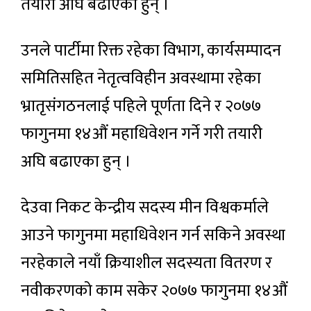
तयारी अघि बढाएका हुन् ।
उनले पार्टीमा रिक्त रहेका विभाग, कार्यसम्पादन
समितिसहित नेतृत्वविहीन अवस्थामा रहेका
भ्रातृसंगठनलाई पहिले पूर्णता दिने र २०७७
फागुनमा १४औं महाधिवेशन गर्ने गरी तयारी
अघि बढाएका हुन् ।
देउवा निकट केन्द्रीय सदस्य मीन विश्वकर्माले
आउने फागुनमा महाधिवेशन गर्न सकिने अवस्था
नरहेकाले नयाँ क्रियाशील सदस्यता वितरण र
नवीकरणको काम सकेर २०७७ फागुनमा १४औं