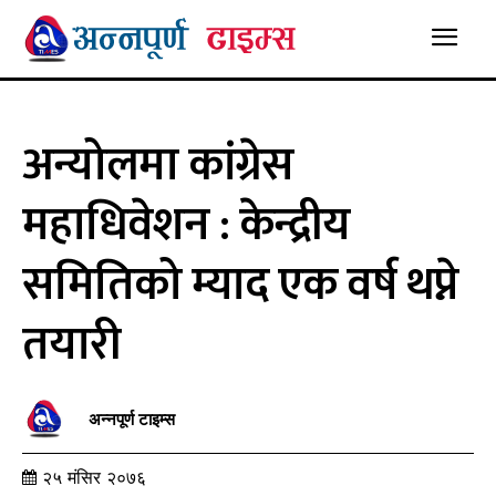
अन्योलमा कांग्रेस
महाधिवेशन : केन्द्रीय
समितिको म्याद एक वर्ष थप्ने
तयारी
अन्नपूर्ण टाइम्स
२५ मंसिर २०७६