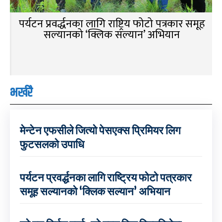
पर्यटन प्रवर्द्धनका लागि राष्ट्रिय फोटो पत्रकार समूह
सल्यानको ‘क्लिक सल्यान’ अभियान
भर्खरै
मेन्टेन एफसीले जित्यो पेसएक्स प्रिमियर लिग
फुटसलको उपाधि
पर्यटन प्रवर्द्धनका लागि राष्ट्रिय फोटो पत्रकार
समूह सल्यानको ‘क्लिक सल्यान’ अभियान