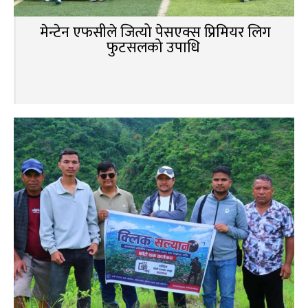
मेन्टेन एफसीले जित्यो पेसएक्स प्रिमियर लिग
फुटसलको उपाधि