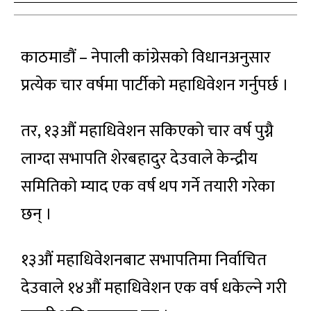
काठमाडौं – नेपाली कांग्रेसको विधानअनुसार
प्रत्येक चार वर्षमा पार्टीको महाधिवेशन गर्नुपर्छ ।
तर, १३औं महाधिवेशन सकिएको चार वर्ष पुग्नै
लाग्दा सभापति शेरबहादुर देउवाले केन्द्रीय
समितिको म्याद एक वर्ष थप गर्ने तयारी गरेका
छन् ।
१३औं महाधिवेशनबाट सभापतिमा निर्वाचित
देउवाले १४औं महाधिवेशन एक वर्ष धकेल्ने गरी