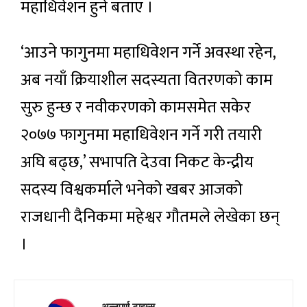
महाधिवेशन हुने बताए ।
‘आउने फागुनमा महाधिवेशन गर्ने अवस्था रहेन,
अब नयाँ क्रियाशील सदस्यता वितरणको काम
सुरु हुन्छ र नवीकरणको कामसमेत सकेर
२०७७ फागुनमा महाधिवेशन गर्ने गरी तयारी
अघि बढ्छ,’ सभापति देउवा निकट केन्द्रीय
सदस्य विश्वकर्माले भनेको खबर आजको
राजधानी दैनिकमा महेश्वर गौतमले लेखेका छन्
।
अन्नपूर्ण टाइम्स