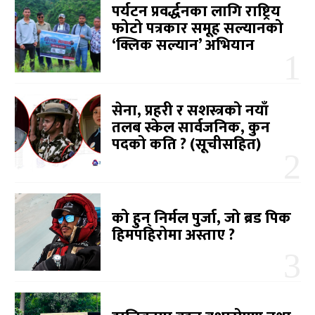
पर्यटन प्रवर्द्धनका लागि राष्ट्रिय
फोटो पत्रकार समूह सल्यानको
‘क्लिक सल्यान’ अभियान
सेना, प्रहरी र सशस्त्रको नयाँ
तलब स्केल सार्वजनिक, कुन
पदको कति ? (सूचीसहित)
को हुन् निर्मल पुर्जा, जो ब्रड पिक
हिमपहिरोमा अस्ताए ?