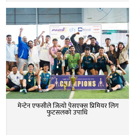
मेन्टेन एफसीले जित्यो पेसएक्स प्रिमियर लिग
फुटसलको उपाधि