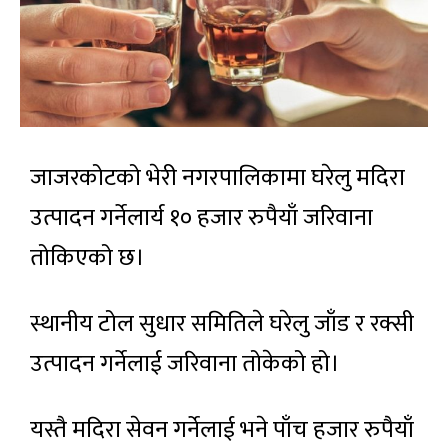
जाजरकोटको भेरी नगरपालिकामा घरेलु मदिरा
उत्पादन गर्नेलार्य १० हजार रुपैयाँ जरिवाना
तोकिएको छ।
स्थानीय टोल सुधार समितिले घरेलु जाँड र रक्सी
उत्पादन गर्नेलाई जरिवाना तोकेको हो।
यस्तै मदिरा सेवन गर्नेलाई भने पाँच हजार रुपैयाँ