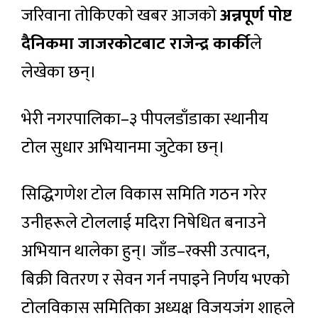
जरिवाना तोकिएको खबर आजको
अन्नपूर्ण पोष्ट
दैनिकमा जाजरकोटबाट राजेन्द्र कार्की
ले
लेखेका छन्।
भेरी नगरपालिका–३ पीपलडाँडाका स्थानीय
टोल सुधार अभियानमा जुटेका छन्।
सिद्धिगणेश टोल विकास समिति गठन गरेर
उनीहरूले टोललाई मदिरा निषेधित बनाउने
अभियान थालेका हुन्। जाँड–रक्सी उत्पादन,
बिक्री वितरण र सेवन गर्न नपाइने निर्णय भएको
टोलविकास समितिका अध्यक्ष विजयजंग शाहले