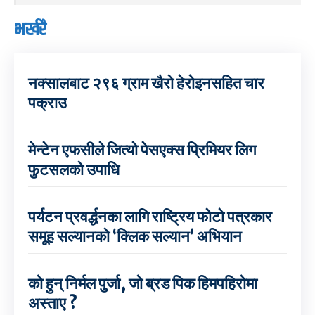
भर्खरै
नक्सालबाट २९६ ग्राम खैरो हेरोइनसहित चार
पक्राउ
मेन्टेन एफसीले जित्यो पेसएक्स प्रिमियर लिग
फुटसलको उपाधि
पर्यटन प्रवर्द्धनका लागि राष्ट्रिय फोटो पत्रकार
समूह सल्यानको ‘क्लिक सल्यान’ अभियान
को हुन् निर्मल पुर्जा, जो ब्रड पिक हिमपहिरोमा
अस्ताए ?