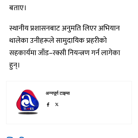
बताए।
स्थानीय प्रशासनबाट अनुमति लिएर अभियान
थालेका उनीहरूले सामुदायिक प्रहरीको
सहकार्यमा जाँड–रक्सी नियन्त्रण गर्न लागेका
हुन्।
अन्नपूर्ण टाइम्स