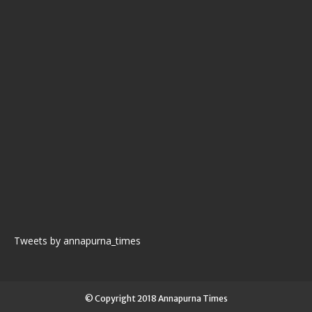
Tweets by annapurna_times
© Copyright 2018 Annapurna Times