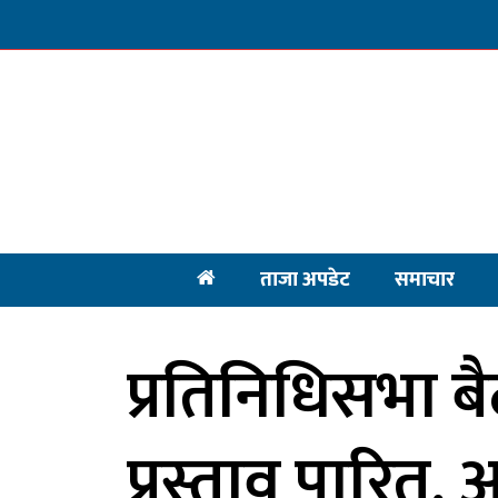
ताजा अपडेट
समाचार
प्रतिनिधिसभा 
प्रस्ताव पारित, 