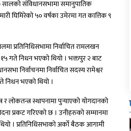
०७० सालको संविधानसभामा समानुपातिक
मारी घिमिरेको ५० वर्षका उमेरमा गत कात्तिक ९
ालमा प्रतिनिधिसभामा निर्वाचित रामलखन
१५ गते निधन भएको थियो । भक्तपुर २ बाट
नसभा निर्वाचनमा निर्वाचित सदस्य रामेश्वर
 गते निधन भएको थियो ।
्त्र र लोकतन्त्र स्थापनामा पुर्‍याएको योगदानको
मवेदना प्रकट गरिएको छ । उनीहरुको सम्मानमा
ियो । प्रतिनिधिसभाको अर्को बैठक आगामी