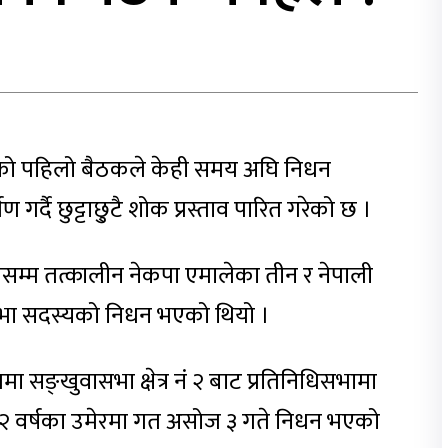
को पहिलो बैठकले केही समय अघि निधन
पण गर्दै छुट्टाछु्टै शोक प्रस्ताव पारित गरेको छ ।
सम्म तत्कालीन नेकपा एमालेका तीन र नेपाली
ानसभा सदस्यको निधन भएको थियो ।
सङ्खुवासभा क्षेत्र नं २ बाट प्रतिनिधिसभामा
 ६२ वर्षका उमेरमा गत असोज ३ गते निधन भएको