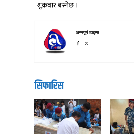
शुक्रबार बस्नेछ ।
अन्नपूर्ण टाइम्स
सिफारिस