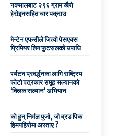
नक्सालबाट २९६ ग्राम खैरो
हेरोइनसहित चार पक्राउ
मेन्टेन एफसीले जित्यो पेसएक्स
प्रिमियर लिग फुटसलको उपाधि
पर्यटन प्रवर्द्धनका लागि राष्ट्रिय
फोटो पत्रकार समूह सल्यानको
‘क्लिक सल्यान’ अभियान
को हुन् निर्मल पुर्जा, जो ब्रड पिक
हिमपहिरोमा अस्ताए ?