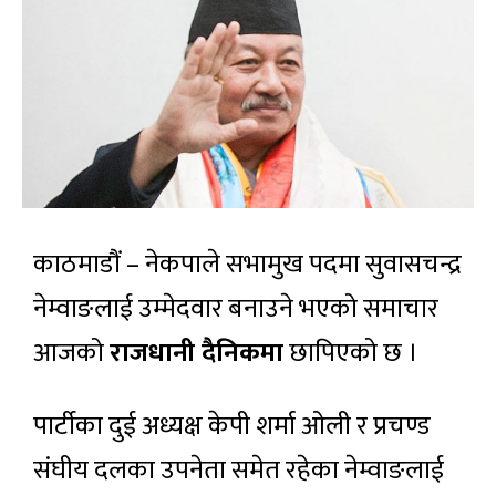
काठमाडौं – नेकपाले सभामुख पदमा सुवासचन्द्र
नेम्वाङलाई उम्मेदवार बनाउने भएको समाचार
आजको
राजधानी दैनिकमा
छापिएको छ ।
पार्टीका दुई अध्यक्ष केपी शर्मा ओली र प्रचण्ड
संघीय दलका उपनेता समेत रहेका नेम्वाङलाई