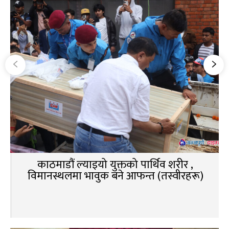
काठमाडौं ल्याइयो युक्तको पार्थिव शरीर ,
विमानस्थलमा भावुक बने आफन्त (तस्वीरहरू)