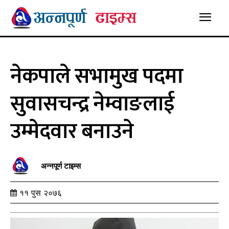
नेकपाले सभामुख पदमा
सुवासचन्द्र नेम्वाङलाई
उम्मेदवार बनाउने
अन्नपूर्ण टाइम्स
११ पुस २०७६