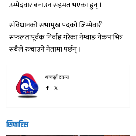
उम्मेदवार बनाउन सहमत भएका हुन् ।
संविधानको सभामुख पदको जिम्मेवारी
सफलतापूर्वक निर्वाह गरेका नेम्वाङ नेकपाभित्र
सबैले रुचाउने नेतामा पर्छन् ।
अन्नपूर्ण टाइम्स
सिफारिस