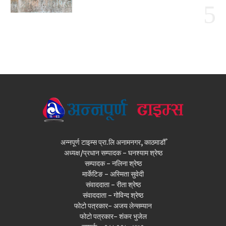
अन्नपूर्ण टाइम्स प्रा.लि अनामनगर, काठमाडौँ
अध्यक्ष/प्रधान सम्पादक - घनश्याम श्रेष्ठ
सम्पादक - नलिना श्रेष्ठ
मार्केटिङ - अस्मिता सुवेदी
संवाददाता - रीता श्रेष्ठ
संवाददाता - गोविन्द श्रेष्ठ
फोटो पत्रकार- अजय लेन्सम्यान
फोटो पत्रकार- शंकर भुजेल