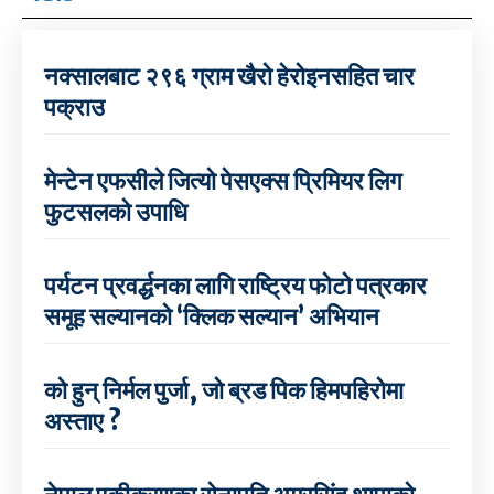
नक्सालबाट २९६ ग्राम खैरो हेरोइनसहित चार
पक्राउ
मेन्टेन एफसीले जित्यो पेसएक्स प्रिमियर लिग
फुटसलको उपाधि
पर्यटन प्रवर्द्धनका लागि राष्ट्रिय फोटो पत्रकार
समूह सल्यानको ‘क्लिक सल्यान’ अभियान
को हुन् निर्मल पुर्जा, जो ब्रड पिक हिमपहिरोमा
अस्ताए ?