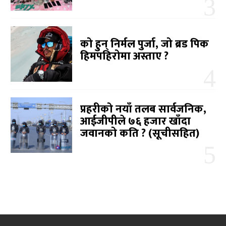
को हुन् निर्मल पुर्जा, जो ब्रड पिक
हिमपहिरोमा अस्ताए ?
प्रहरीको नयाँ तलब सार्वजनिक,
आईजीपीले ७६ हजार खाँदा
जवानको कति ? (सूचीसहित)