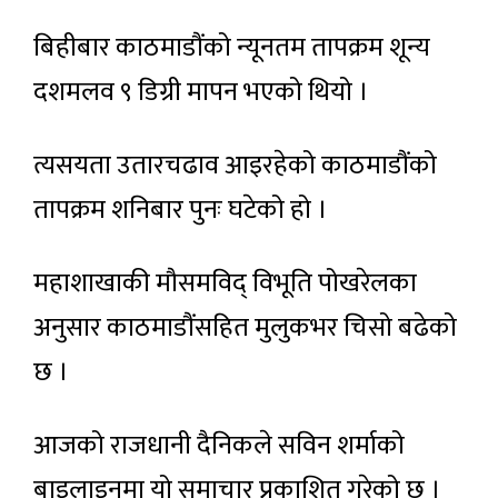
बिहीबार काठमाडौंको न्यूनतम तापक्रम शून्य
दशमलव ९ डिग्री मापन भएको थियो ।
त्यसयता उतारचढाव आइरहेको काठमाडौंको
तापक्रम शनिबार पुनः घटेको हो ।
महाशाखाकी मौसमविद् विभूति पोखरेलका
अनुसार काठमाडौंसहित मुलुकभर चिसो बढेको
छ ।
आजको राजधानी दैनिकले सविन शर्माको
बाइलाइनमा यो समाचार प्रकाशित गरेको छ ।