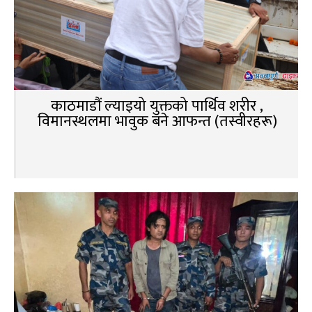
काठमाडौं ल्याइयो युक्तको पार्थिव शरीर ,
विमानस्थलमा भावुक बने आफन्त (तस्वीरहरू)