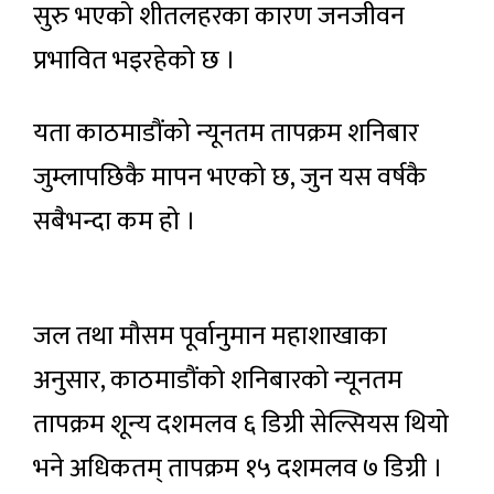
सुरु भएको शीतलहरका कारण जनजीवन
प्रभावित भइरहेको छ ।
यता काठमाडौंको न्यूनतम तापक्रम शनिबार
जुम्लापछिकै मापन भएको छ, जुन यस वर्षकै
सबैभन्दा कम हो ।
जल तथा मौसम पूर्वानुमान महाशाखाका
अनुसार, काठमाडौंको शनिबारको न्यूनतम
तापक्रम शून्य दशमलव ६ डिग्री सेल्सियस थियो
भने अधिकतम् तापक्रम १५ दशमलव ७ डिग्री ।