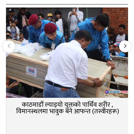
काठमाडौं ल्याइयो युक्तको पार्थिव शरीर ,
विमानस्थलमा भावुक बने आफन्त (तस्वीरहरू)