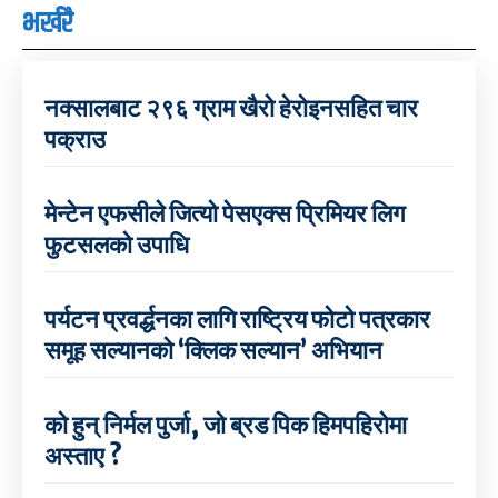
भर्खरै
नक्सालबाट २९६ ग्राम खैरो हेरोइनसहित चार
पक्राउ
मेन्टेन एफसीले जित्यो पेसएक्स प्रिमियर लिग
फुटसलको उपाधि
पर्यटन प्रवर्द्धनका लागि राष्ट्रिय फोटो पत्रकार
समूह सल्यानको ‘क्लिक सल्यान’ अभियान
को हुन् निर्मल पुर्जा, जो ब्रड पिक हिमपहिरोमा
अस्ताए ?