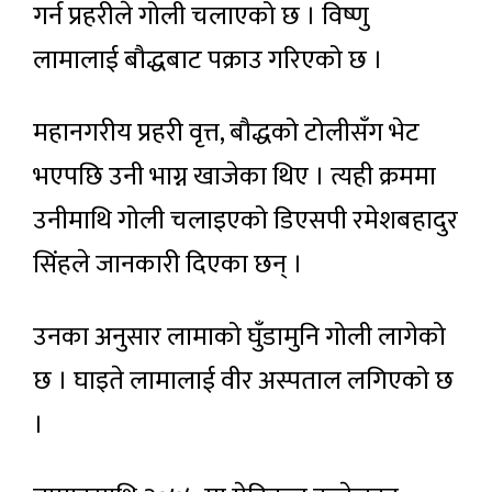
गर्न प्रहरीले गोली चलाएको छ । विष्णु
लामालाई बौद्धबाट पक्राउ गरिएको छ ।
महानगरीय प्रहरी वृत्त, बौद्धको टोलीसँग भेट
भएपछि उनी भाग्न खाजेका थिए । त्यही क्रममा
उनीमाथि गोली चलाइएको डिएसपी रमेशबहादुर
सिंहले जानकारी दिएका छन् ।
उनका अनुसार लामाको घुँडामुनि गोली लागेको
छ । घाइते लामालाई वीर अस्पताल लगिएको छ
।