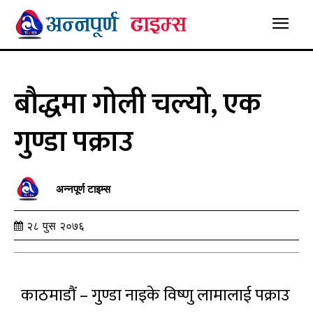
बौद्धमा गोली चल्यो, एक
गुण्डा पक्राउ
अन्नपूर्ण टाइम्स
२८ पुस २०७६
काठमाडौं – गुण्डा नाइके विष्णु लामालाई पक्राउ