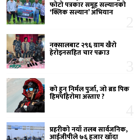
फोटो पत्रकार समूह सल्यानको
‘क्लिक सल्यान’ अभियान
नक्सालबाट २९६ ग्राम खैरो
हेरोइनसहित चार पक्राउ
को हुन् निर्मल पुर्जा, जो ब्रड पिक
हिमपहिरोमा अस्ताए ?
प्रहरीको नयाँ तलब सार्वजनिक,
आईजीपीले ७६ हजार खाँदा