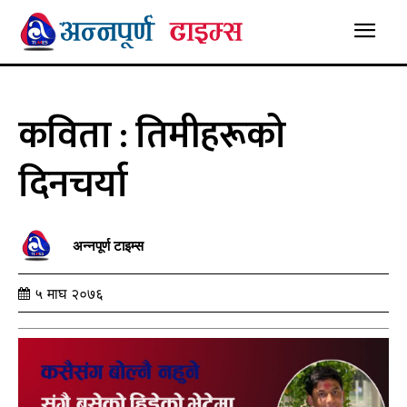
कविता : तिमीहरूको
दिनचर्या
अन्नपूर्ण टाइम्स
५ माघ २०७६