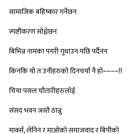
सामाजिक बहिष्कार गर्नेछन
स्पष्टीकरण सोध्नेछन
बिभिन्न नामका पगरी गुथाउन पछि पर्दैनन
किनकि यो त उनीहरुको दिनचर्या नै हो~~~~!!
चिया पसल चौतारीहरुलॉई
संसद भवन जस्तै ठान्नु
मार्क्स, लेनिन र माओको समाजवाद र बिपीको