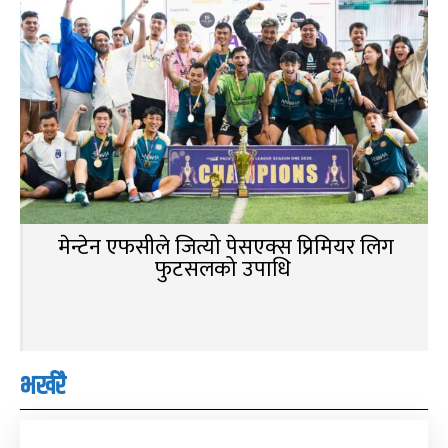
मेन्टेन एफसीले जित्यो पेसएक्स प्रिमियर लिग
फुटसलको उपाधि
भर्खरै