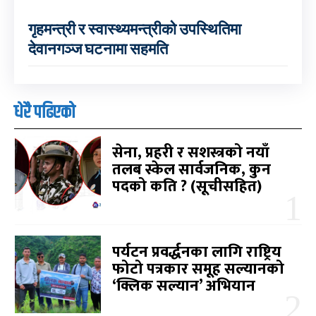
गृहमन्त्री र स्वास्थ्यमन्त्रीको उपस्थितिमा
देवानगञ्ज घटनामा सहमति
धेरै पढिएको
सेना, प्रहरी र सशस्त्रको नयाँ
तलब स्केल सार्वजनिक, कुन
पदको कति ? (सूचीसहित)
पर्यटन प्रवर्द्धनका लागि राष्ट्रिय
फोटो पत्रकार समूह सल्यानको
‘क्लिक सल्यान’ अभियान