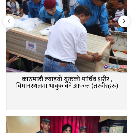
काठमाडौं ल्याइयो युक्तको पार्थिव शरीर ,
विमानस्थलमा भावुक बने आफन्त (तस्वीरहरू)