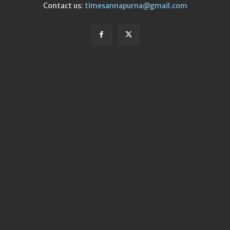
Contact us:
timesannapurna@gmail.com