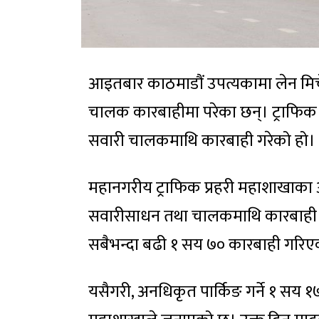
आइतबार काठमाडौं उपत्यकामा लेन मिच
चालक कारबाहीमा परेका छन्। ट्राफिक प
सवारी चालकमाथि कारबाही गरेको हो।
महानगरीय ट्राफिक प्रहरी महाशाखाक
सवारीसाधन तथा चालकमाथि कारबाही 
सबैभन्दा बढी १ सय ७० कारबाही गरि
यसैगरी, अनधिकृत पार्किङ गर्ने १ सय