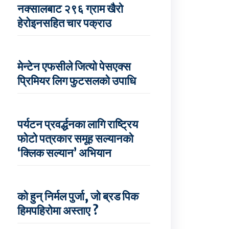
नक्सालबाट २९६ ग्राम खैरो
हेरोइनसहित चार पक्राउ
मेन्टेन एफसीले जित्यो पेसएक्स
प्रिमियर लिग फुटसलको उपाधि
पर्यटन प्रवर्द्धनका लागि राष्ट्रिय
फोटो पत्रकार समूह सल्यानको
‘क्लिक सल्यान’ अभियान
को हुन् निर्मल पुर्जा, जो ब्रड पिक
हिमपहिरोमा अस्ताए ?