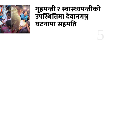
गृहमन्त्री र स्वास्थ्यमन्त्रीको
उपस्थितिमा देवानगञ्ज
घटनामा सहमति