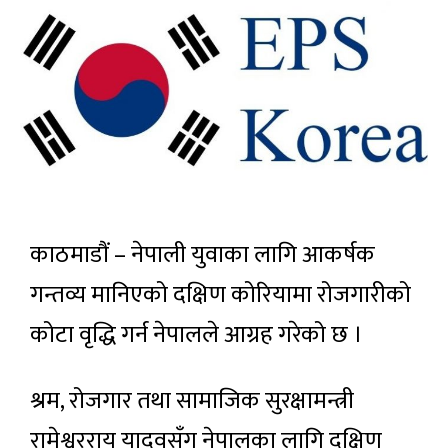
काठमाडौं – नेपाली युवाका लागि आकर्षक
गन्तव्य मानिएको दक्षिण कोरियामा रोजगारीको
कोटा वृद्धि गर्न नेपालले आग्रह गरेको छ ।
श्रम, रोजगार तथा सामाजिक सुरक्षामन्त्री
रामेश्वरराय यादवसँग नेपालका लागि दक्षिण