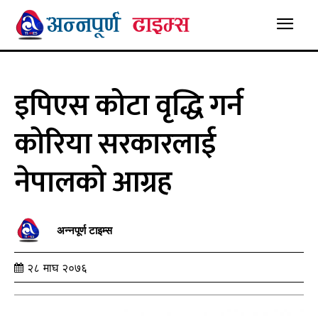
इपिएस कोटा वृद्धि गर्न
कोरिया सरकारलाई
नेपालको आग्रह
अन्नपूर्ण टाइम्स
२८ माघ २०७६