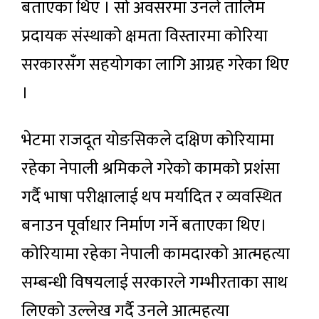
बताएका थिए । सो अवसरमा उनले तालिम
प्रदायक संस्थाको क्षमता विस्तारमा कोरिया
सरकारसँग सहयोगका लागि आग्रह गरेका थिए
।
भेटमा राजदूत योङसिकले दक्षिण कोरियामा
रहेका नेपाली श्रमिकले गरेको कामको प्रशंसा
गर्दै भाषा परीक्षालाई थप मर्यादित र व्यवस्थित
बनाउन पूर्वाधार निर्माण गर्ने बताएका थिए।
कोरियामा रहेका नेपाली कामदारको आत्महत्या
सम्बन्धी विषयलाई सरकारले गम्भीरताका साथ
लिएको उल्लेख गर्दै उनले आत्महत्या