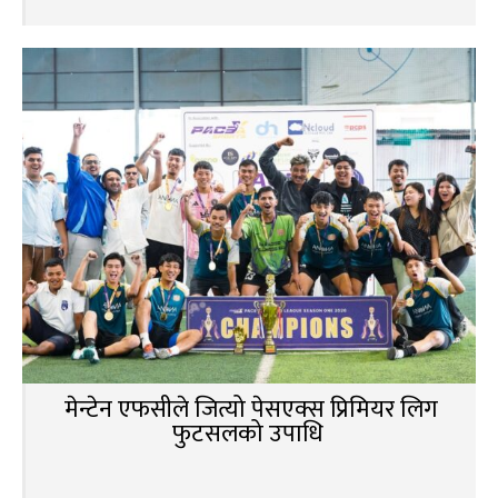
मेन्टेन एफसीले जित्यो पेसएक्स प्रिमियर लिग
फुटसलको उपाधि