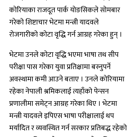
कोरियाका राजदूत पार्क योङसिकले सोमबार
गरेको शिष्टाचार भेटमा मन्त्री यादवले
रोजगारीको कोटा वृद्धि गर्न आग्रह गरेका हुन् ।
भेटमा उनले कोटा वृद्धि भएमा भाषा तथ सीप
परीक्षा पास गरेका युवा प्रतिक्षामा बस्नुपर्ने
अवस्थामा कमी आउने बताए । उनले कोरियामा
रहेका नेपाली श्रमिकलाई त्यहाँको पेन्सन
प्रणालीमा समेट्न आग्रह गरेका थिए । भेटमा
मन्त्री यादवले इपिएस भाषा परीक्षालाई थप
मर्यादित र व्यवस्थित गर्न सरकार प्रतिबद्ध रहेको