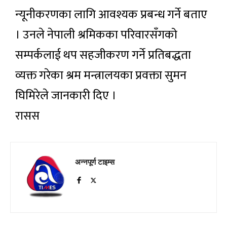
न्यूनीकरणका लागि आवश्यक प्रबन्ध गर्ने बताए
। उनले नेपाली श्रमिकका परिवारसँगको
सम्पर्कलाई थप सहजीकरण गर्ने प्रतिबद्धता
व्यक्त गरेका श्रम मन्त्रालयका प्रवक्ता सुमन
घिमिरेले जानकारी दिए ।
रासस
अन्नपूर्ण टाइम्स