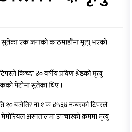
 सुतेका एक जनाको काठमाडौंमा मृत्यु भएको
े किच्दा ४० वर्षीय प्रविण श्रेष्ठको मृत्यु
सडकको पेटीमा सुतेका थिए ।
ाति १० बजेतिर ना १ क ४५६४ नम्बरको टिपरले
्मा मेमोरियल अस्पतालमा उपचारको क्रममा मृत्यु