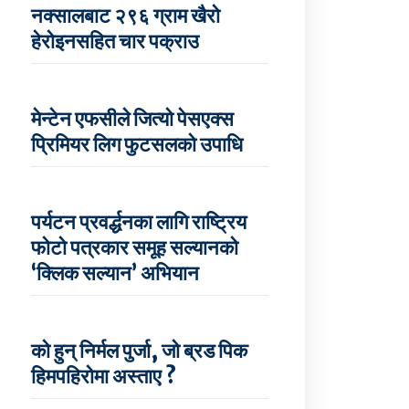
नक्सालबाट २९६ ग्राम खैरो
हेरोइनसहित चार पक्राउ
मेन्टेन एफसीले जित्यो पेसएक्स
प्रिमियर लिग फुटसलको उपाधि
पर्यटन प्रवर्द्धनका लागि राष्ट्रिय
फोटो पत्रकार समूह सल्यानको
‘क्लिक सल्यान’ अभियान
को हुन् निर्मल पुर्जा, जो ब्रड पिक
हिमपहिरोमा अस्ताए ?