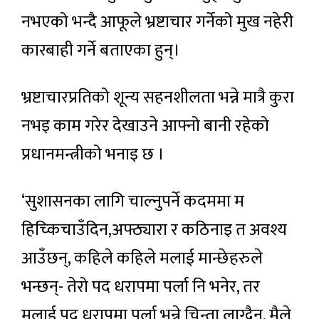
नभएको भन्दै आफूले भ्रष्टाचार गर्नेको मुख नहेरी
कारबाही गर्ने बताएका हुन्।
भ्रष्टाचारप्रतिको शून्य सहनशीलता भन्ने मात्रै कुरा
नभइ काम गरेर देखाउने आफ्नो बानी रहेको
प्रधानमन्त्रीको भनाइ छ ।
‘सुशासनका लागि चाल्नुपर्ने कदममा म
हिच्किचाउँदिन,अफ्ठ्यारा र कठिनाइ त अवश्य
आउँछन्, कहिले कहिले मलाई मान्छेहरुले
भन्छन्- तेरो पद धरापमा पर्ला नि भनेर, तर
मलाई पद धरापमा पर्ला भन्ने चिन्ता लाग्दैन, मैले