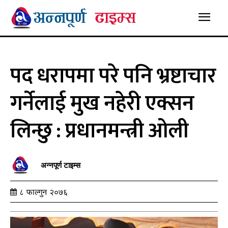
पद धरापमा परे पनि भ्रष्टाचार
गर्नेलाई मुख नहेरी एक्सन
लिन्छु : प्रधानमन्त्री ओली
अन्नपूर्ण टाइम्स
८ फाल्गुन २०७६