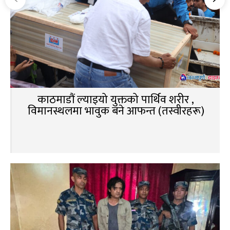
काठमाडौं ल्याइयो युक्तको पार्थिव शरीर ,
विमानस्थलमा भावुक बने आफन्त (तस्वीरहरू)