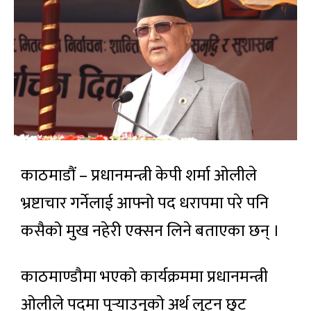
काठमाडौं – प्रधानमन्त्री केपी शर्मा ओलीले
भ्रष्टाचार गर्नेलाई आफ्नो पद धरापमा परे पनि
कसैको मुख नहेरी एक्सन लिने बताएका छन् ।
काठमाण्डौमा भएको कार्यक्रममा प्रधानमन्त्री
ओलीले पदमा पुर्‍याउनुको अर्थ लुट्न छुट