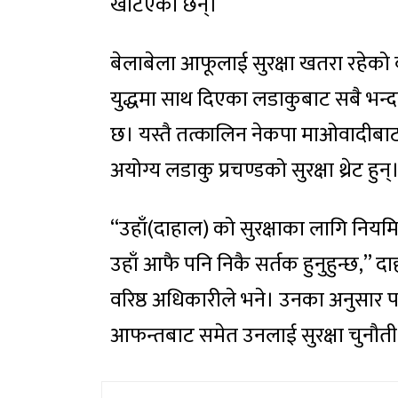
खटिएका छन्।
बेलाबेला आफूलाई सुरक्षा खतरा रहेको 
युद्धमा साथ दिएका लडाकुबाट सबै भन्दा
छ। यस्तै तत्कालिन नेकपा माओवादीबाट 
अयोग्य लडाकु प्रचण्डको सुरक्षा थ्रेट हुन्
“उहाँ(दाहाल) को सुरक्षाका लागि नियमित 
उहाँ आफै पनि निकै सर्तक हुनुहुन्छ,” दा
वरिष्ठ अधिकारीले भने। उनका अनुसार 
आफन्तबाट समेत उनलाई सुरक्षा चुनौती