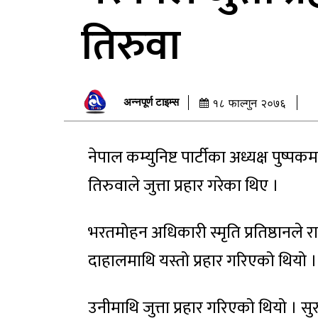
तिरुवा
अन्नपूर्ण टाइम्स
१८ फाल्गुन २०७६
नेपाल कम्युनिष्ट पार्टीका अध्यक्ष पु
तिरुवाले जुत्ता प्रहार गरेका थिए ।
भरतमोहन अधिकारी स्मृति प्रतिष्ठानले र
दाहालमाथि यस्तो प्रहार गरिएको थियो ।
उनीमाथि जुत्ता प्रहार गरिएको थियो । सुरक