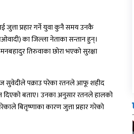
ुत्ता प्रहार गर्ने युवा कुनै समय उनकै
 (माओवादी) का जिल्ला नेताका सन्तान हुन्।
ा मनबहादुर तिरुवाका छोरा भएको सुरक्षा
ाज सुवेदीले पक्राउ परेका रतनले आफू शहीद
यान दिएको बताए। उनका अनुसार रतनले हालको
ाले बितृष्णाका कारण जुत्ता प्रहार गरेको