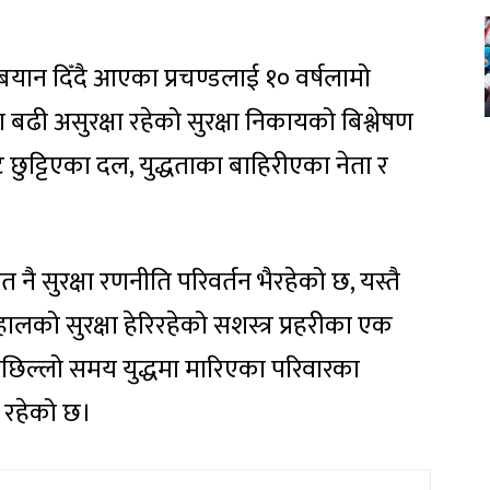
बयान दिँदै आएका प्रचण्डलाई १० वर्षलामो
 बढी असुरक्षा रहेको सुरक्षा निकायको बिश्लेषण
छुट्टिएका दल, युद्धताका बाहिरीएका नेता र
।
नै सुरक्षा रणनीति परिवर्तन भैरहेको छ, यस्तै
हालको सुरक्षा हेरिरहेको सशस्त्र प्रहरीका एक
पछिल्लो समय युद्धमा मारिएका परिवारका
 रहेको छ।