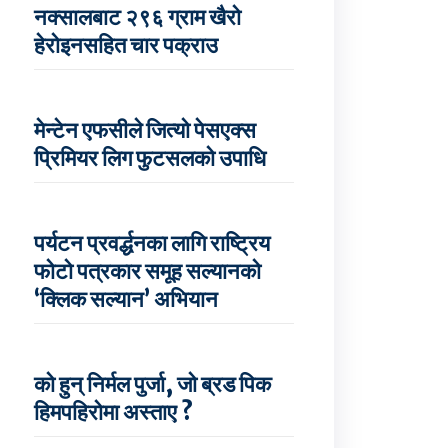
नक्सालबाट २९६ ग्राम खैरो
हेरोइनसहित चार पक्राउ
मेन्टेन एफसीले जित्यो पेसएक्स
प्रिमियर लिग फुटसलको उपाधि
पर्यटन प्रवर्द्धनका लागि राष्ट्रिय
फोटो पत्रकार समूह सल्यानको
‘क्लिक सल्यान’ अभियान
को हुन् निर्मल पुर्जा, जो ब्रड पिक
हिमपहिरोमा अस्ताए ?