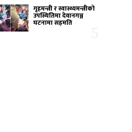
गृहमन्त्री र स्वास्थ्यमन्त्रीको
उपस्थितिमा देवानगञ्ज
घटनामा सहमति