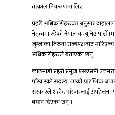
तत्काल नियन्त्रणमा लिए।
प्रहरी अधिकारीहरुका अनुसार दाहाललाई ज
नेतृत्वमा रहेको नेपाल कम्युनिष्ट पार्टी
जुम्लाका तिरुवा राज्यपक्षबाट मारिएक
अधिकारीहरुले बताएका छन्।
काठमाडौं प्रहरी प्रमुख एसएसपी उत्तमर
परिवारको सदस्य भएको प्रारम्भिक ब
सरकारले शहीद परिवारलाई अपहेलना गरेक
बयान दिएका छन् ।