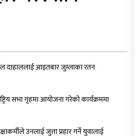
ष्पकमल दाहाललाई आइतबार जुम्लाका रतन
ाष्ट्रिय सभा गृहमा आयोजना गरेको कार्यक्रममा
्षाकर्मीले उनलाई जुत्ता प्रहार गर्ने युवालाई