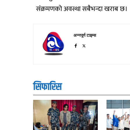
संक्रमणको अवस्था सबैभन्दा खराब छ।
अन्नपूर्ण टाइम्स
सिफारिस