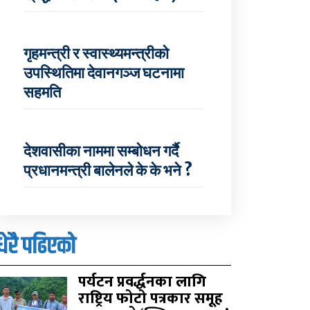
गृहमन्त्री र स्वास्थ्यमन्त्रीको
उपस्थितिमा देवानगञ्ज घटनामा
सहमति
देशवासीका नाममा सम्बोधन गर्दै
प्रधानमन्त्री बालेनले के के भने ?
धेरै पढिएको
पर्यटन प्रवर्द्धनका लागि
राष्ट्रिय फोटो पत्रकार समूह