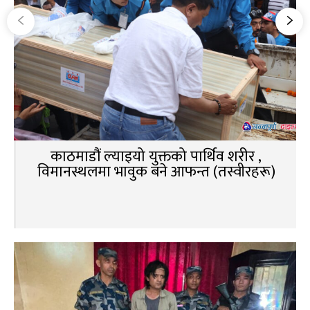
काठमाडौं ल्याइयो युक्तको पार्थिव शरीर ,
विमानस्थलमा भावुक बने आफन्त (तस्वीरहरू)