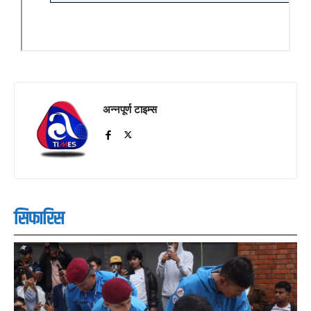
अन्नपूर्ण टाइम्स
सिफारिस