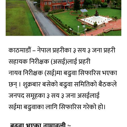
काठमाडौं – नेपाल प्रहरीका ३ सय ३ जना प्रहरी
सहायक निरीक्षक (असई)लाई प्रहरी
नायव निरीक्षक (सई)मा बढुवा सिफारिस भएका
छन् । शुक्रबार बसेको बढुवा समितिको बैठकले
जनपद समूहका ३ सय ३ जना असईलाई
सईमा बढुवाका लागि सिफारिस गरेको हो।
बढुवा भएका नामावली :-