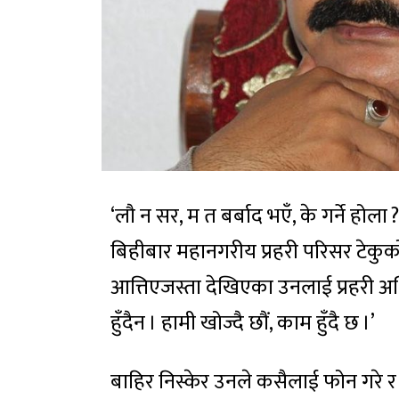
‘लौ न सर, म त बर्बाद भएँ, के गर्ने हो
बिहीबार महानगरीय प्रहरी परिसर टेकुको
आत्तिएजस्ता देखिएका उनलाई प्रहरी अधिक
हुँदैन । हामी खोज्दै छौं, काम हुँदै छ ।’
बाहिर निस्केर उनले कसैलाई फोन गरे र 