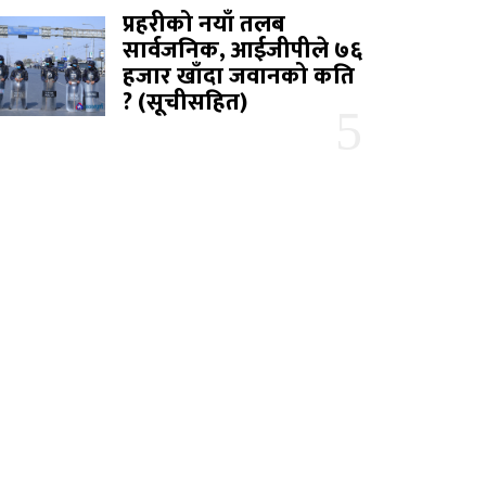
प्रहरीको नयाँ तलब
सार्वजनिक, आईजीपीले ७६
हजार खाँदा जवानको कति
? (सूचीसहित)