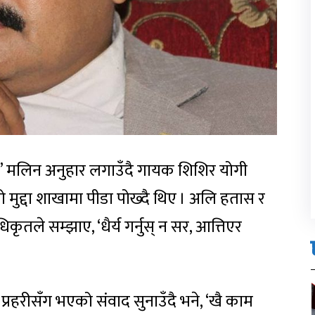
ला ?’ मलिन अनुहार लगाउँदै गायक शिशिर योगी
 मुद्दा शाखामा पीडा पोख्दै थिए । अलि हतास र
ृतले सम्झाए, ‘धैर्य गर्नुस् न सर, आत्तिएर
प्रहरीसँग भएको संवाद सुनाउँदै भने, ‘खै काम