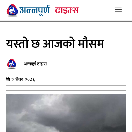
यस्तो छ आजको मौसम
अन्नपूर्ण टाइम्स
२ चैत्र २०७६