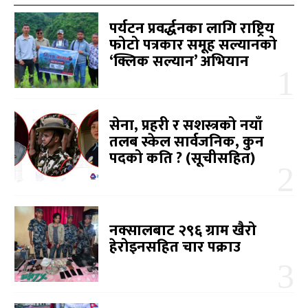
पर्यटन प्रवर्द्धनका लागि राष्ट्रिय
फोटो पत्रकार समूह सल्यानको
‘क्लिक सल्यान’ अभियान
सेना, प्रहरी र सशस्त्रको नयाँ
तलब स्केल सार्वजनिक, कुन
पदको कति ? (सूचीसहित)
नक्सालबाट २९६ ग्राम खैरो
हेरोइनसहित चार पक्राउ