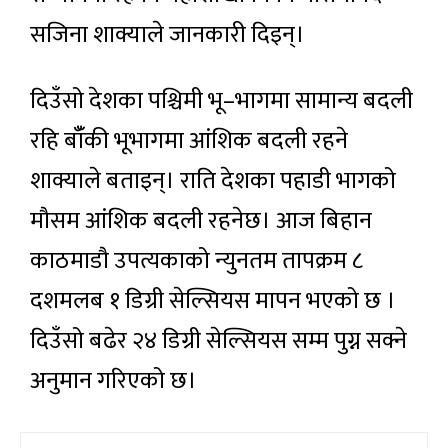
सजिना शाक्याले जानकारी दिइन्।
दिउँसो देशका पश्चिमी भू–भागमा सामान्य बदली
रहि बाँँकी भूभागमा आंशिक बदली रहने
शाक्याले बताइन्। राति देशका पहाडी भागको
मौसम आंशिक बदली रहनेछ। आज बिहान
काठमाडौ उपत्यकाको न्युनतम तापक्रम ८
दशमलब १ डिग्री सेल्सियस मापन भएको छ ।
दिउँसो बढेर २४ डिग्री सेल्सियस सम्म पुग्न सक्ने
अनुमान गरिएको छ।