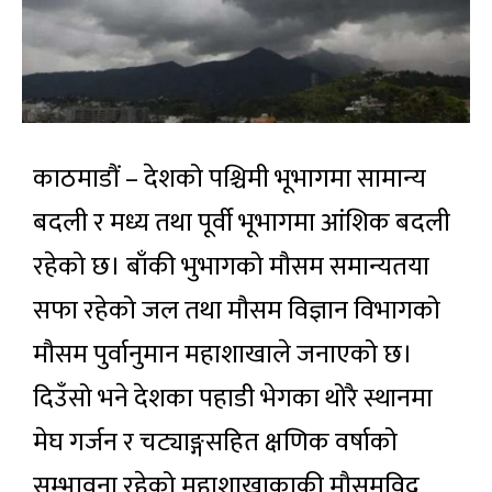
काठमाडौं – देशको पश्चिमी भूभागमा सामान्य
बदली र मध्य तथा पूर्वी भूभागमा आंशिक बदली
रहेको छ। बाँकी भुभागको मौसम समान्यतया
सफा रहेको जल तथा मौसम विज्ञान विभागको
मौसम पुर्वानुमान महाशाखाले जनाएको छ।
दिउँसो भने देशका पहाडी भेगका थोरै स्थानमा
मेघ गर्जन र चट्याङ्गसहित क्षणिक वर्षाको
सम्भावना रहेको महाशाखाकाकी मौसमविद