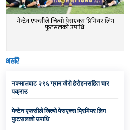
मेन्टेन एफसीले जित्यो पेसएक्स प्रिमियर लिग
फुटसलको उपाधि
भर्खरै
नक्सालबाट २९६ ग्राम खैरो हेरोइनसहित चार
पक्राउ
मेन्टेन एफसीले जित्यो पेसएक्स प्रिमियर लिग
फुटसलको उपाधि