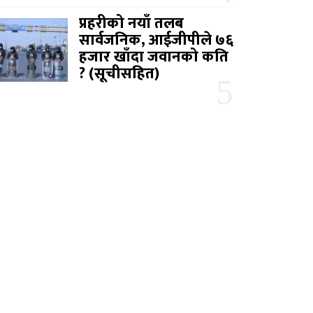
प्रहरीको नयाँ तलब
सार्वजनिक, आईजीपीले ७६
हजार खाँदा जवानको कति
? (सूचीसहित)