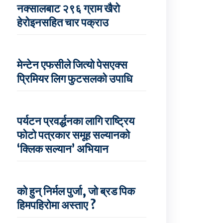
नक्सालबाट २९६ ग्राम खैरो
हेरोइनसहित चार पक्राउ
मेन्टेन एफसीले जित्यो पेसएक्स
प्रिमियर लिग फुटसलको उपाधि
पर्यटन प्रवर्द्धनका लागि राष्ट्रिय
फोटो पत्रकार समूह सल्यानको
‘क्लिक सल्यान’ अभियान
को हुन् निर्मल पुर्जा, जो ब्रड पिक
हिमपहिरोमा अस्ताए ?