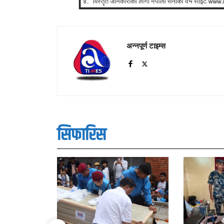
अन्नपूर्ण टाइम्स
सिफारिस