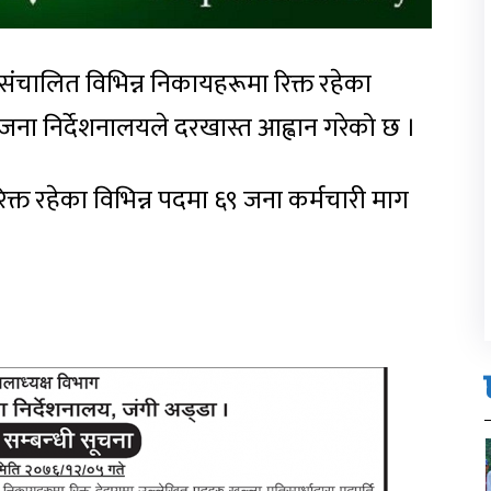
चालित विभिन्न निकायहरूमा रिक्त रहेका
जना निर्देशनालयले दरखास्त आह्वान गरेको छ ।
रिक्त रहेका विभिन्न पदमा ६९ जना कर्मचारी माग