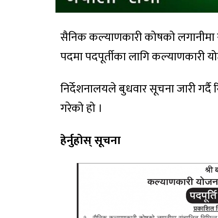
सैनिक कल्याणकारी कोषको लगानीमा सं
पदमा पदपूर्तीका लागि कल्याणकारी यो
निर्देशनालयले बुधवार सूचना जारी गर्दै 
गरेको हो ।
हेर्नुहोस् सूचना