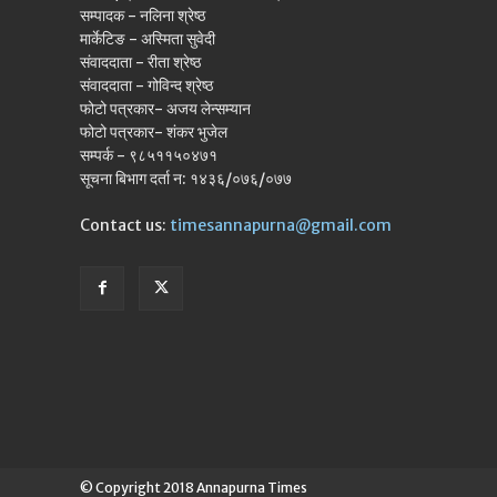
सम्पादक - नलिना श्रेष्ठ
मार्केटिङ - अस्मिता सुवेदी
संवाददाता - रीता श्रेष्ठ
संवाददाता - गोविन्द श्रेष्ठ
फोटो पत्रकार- अजय लेन्सम्यान
फोटो पत्रकार- शंकर भुजेल
सम्पर्क - ९८५११५०४७१
सूचना बिभाग दर्ता न: १४३६/०७६/०७७
Contact us:
timesannapurna@gmail.com
© Copyright 2018 Annapurna Times