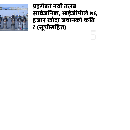
प्रहरीको नयाँ तलब
सार्वजनिक, आईजीपीले ७६
हजार खाँदा जवानको कति
? (सूचीसहित)