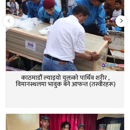
काठमाडौं ल्याइयो युक्तको पार्थिव शरीर ,
विमानस्थलमा भावुक बने आफन्त (तस्वीरहरू)