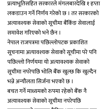
प्रत्याभूतिसहित सरकारले मंगलबारदेखि १ हप्ता
लकडाउन गर्ने निर्णय गरेको छ । तर सरकारको
अत्यावश्यक सेवाको सूचीमा बैंकिंङ सेवालाई
समावेश गरिएको भने छैन ।
नेपाल राजपत्रमा पछिल्लोपटक प्रकाशित
सूचनामा अत्यावश्यक सेवाको सूचीमा परे पनि
पछिल्लो निर्णयमा यो अत्यावश्यक सेवाको
सूचीमा नपरेपछि भोलि बैंक खुल्छ कि खुल्दैन
भन्ने अन्यौलता सिर्जना भएको छ ।
बचत गर्ने माध्यमको रुपमा रहेको बैंक नै
अत्यावश्यक सेवाको सूचीमा नपरेपछि