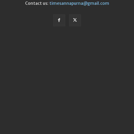
Contact us:
timesannapurna@gmail.com