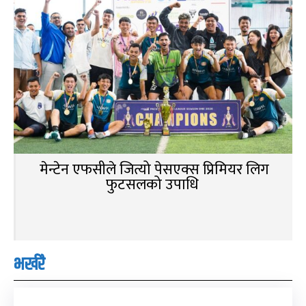
मेन्टेन एफसीले जित्यो पेसएक्स प्रिमियर लिग
फुटसलको उपाधि
भर्खरै