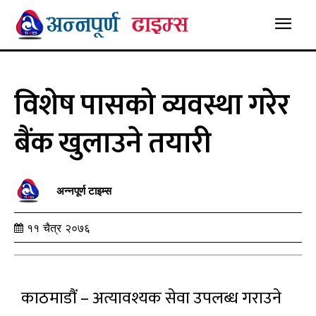
विशेष पासको व्यवस्था गरेर
बैंक खुलाउने तयारी
अन्नपूर्ण टाइम्स
११ चैत्र २०७६
काठमाडौं – अत्यावश्यक सेवा उपलब्ध गराउने