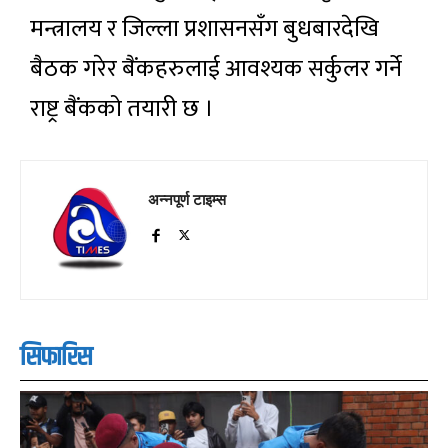
मन्त्रालय र जिल्ला प्रशासनसँग बुधबारदेखि
बैठक गरेर बैंकहरुलाई आवश्यक सर्कुलर गर्ने
राष्ट्र बैंकको तयारी छ ।
अन्नपूर्ण टाइम्स
सिफारिस