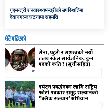
गृहमन्त्री र स्वास्थ्यमन्त्रीको उपस्थितिमा
देवानगञ्ज घटनामा सहमति
धेरै पढिएको
सेना, प्रहरी र सशस्त्रको नयाँ
तलब स्केल सार्वजनिक, कुन
पदको कति ? (सूचीसहित)
पर्यटन प्रवर्द्धनका लागि राष्ट्रिय
फोटो पत्रकार समूह सल्यानको
‘क्लिक सल्यान’ अभियान