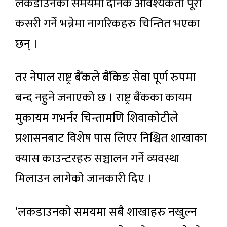
लकडाउनको समयमा दैनिक आवश्यकता पूरा
कसरी गर्ने भन्नेमा नागरिकहरु चिन्तित भएका
छन् ।
तर नेपाल राष्ट्र बैंकले बैंकिङ सेवा पूर्ण रुपमा
बन्द नहुने जनाएको छ । राष्ट्र बैंकका कायम
मुकायम गभर्नर चिन्तामणि शिवाकोटीले
प्रशासनबाट विशेष पास लिएर निश्चित शाखाका
क्यास काउन्टरहरु सञ्चालन गर्ने व्यवस्था
मिलाउन लागेको जानकारी दिए ।
‘लकडाउनको समयमा सबै शाखाहरु नखुल्न