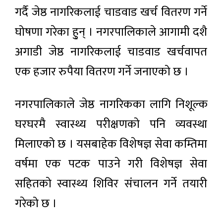
गर्दै जेष्ठ नागरिकलाई चाडवाड खर्च वितरण गर्ने
घोषणा गरेका हु्न् । नगरपालिकाले आगामी दशै
अगाडी जेष्ठ नागरिकलाई चाडवाड खर्चवापत
एक हजार रुपैया वितरण गर्ने जनाएको छ ।
नगरपालिकाले जेष्ठ नागरिकका लागि निशूल्क
घरघरमै स्वास्थ्य परीक्षणको पनि व्यवस्था
मिलाएको छ । यसबाहेक विशेषज्ञ सेवा कम्तिमा
वर्षमा एक पटक पाउने गरी विशेषज्ञ सेवा
सहितको स्वास्थ्य शिविर संचालन गर्ने तयारी
गरेको छ ।