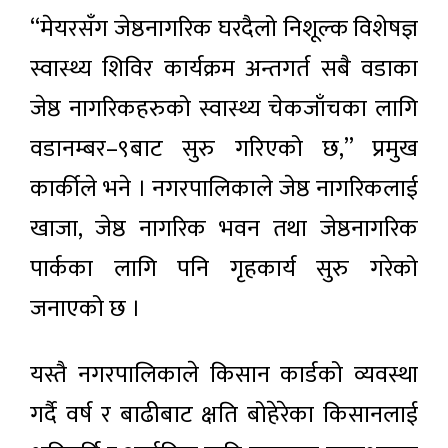
“मेयरसँग जेष्ठनागरिक घरदैलो निशूल्क विशेषज्ञ
स्वास्थ्य शिविर कार्यक्रम अन्तगर्त सबै वडाका
जेष्ठ नागरिकहरुको स्वास्थ्य चेकजाँचका लागि
वडानम्बर–९बाट सुरु गरिएको छ,” प्रमुख
कार्कीले भने । नगरपालिकाले जेष्ठ नागरिकलाई
खाजा, जेष्ठ नागरिक भवन तथा जेष्ठनागरिक
पार्कका लागि पनि गृहकार्य सुरु गरेको
जनाएको छ ।
यस्तै नगरपालिकाले किसान कार्डको व्यवस्था
गर्दै वर्ष र बाढीबाट क्षति बोहेरेका किसानलाई