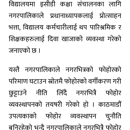
विद्यालयमा इसीडी कक्षा संचालनका लागि
नगरपालिकाले प्रधानाध्यापकलाई प्रोत्साहन
भत्ता, विद्यालय कर्मचारीलाई थप पारिश्रमिक र
शिक्षकहरुलाई दिवा खाजाको व्यवस्था गरेको
जनाएको छ ।
यस्तै नगरपालिकाले नगरभित्रको फोहोरको
परिमाण घटाउन स्रोतमै फोहोरको वर्गीकरण गरी
छुट्टाउने नीति लिँदै नगरभित्रै फोहोर
व्यवस्थापनको तयषरी गरेको हो । काठमाडौं
उपत्यकाको फोहोर व्यवस्थापन चुनौति
बनिरहेको भन्दै नगरपालिकाले नगरभित्रै फोहोर