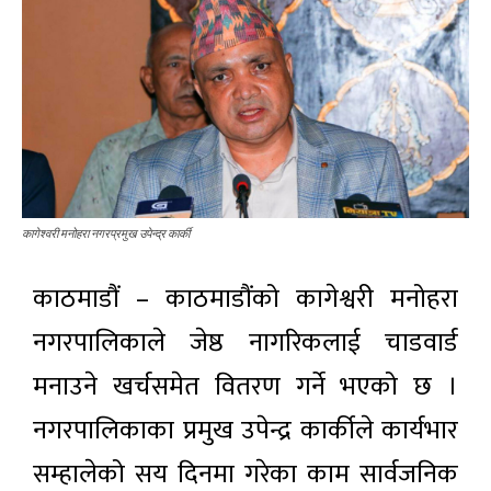
कागेश्वरी मनोहरा नगरप्रमुख उपेन्द्र कार्की
काठमाडौं – काठमाडौंको कागेश्वरी मनोहरा
नगरपालिकाले जेष्ठ नागरिकलाई चाडवार्ड
मनाउने खर्चसमेत वितरण गर्ने भएको छ ।
नगरपालिकाका प्रमुख उपेन्द्र कार्कीले कार्यभार
सम्हालेको सय दिनमा गरेका काम सार्वजनिक