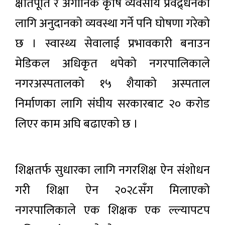
क्षतिपूर्ति र अर्गानिक कृषि व्यवसाय प्रवद्र्धनका
लागि अनुदानको व्यवस्था गर्ने पनि घोषणा गरेको
छ । स्वास्थ्य सेवालाई प्रभावकारी बनाउन
मेडिकल अधिकृत थपेको नगरपालिकाले
नगरअस्पतालको १५ शैयाको अस्पताल
निर्माणका लागि संघीय सरकारबाट २० करोड
लिएर काम अघि बढाएको छ ।
शिक्षतर्फ सुधारका लागि नगरशिक्ष ऐन संशोधन
गरी शिक्षा ऐन २०२८सँग मिलाएको
नगरपालिकाले एक शिक्षक एक ल्ल्यापटप