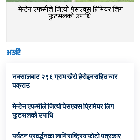
मेन्टेन एफसीले जित्यो पेसएक्स प्रिमियर लिग
फुटसलको उपाधि
भर्खरै
नक्सालबाट २९६ ग्राम खैरो हेरोइनसहित चार
पक्राउ
मेन्टेन एफसीले जित्यो पेसएक्स प्रिमियर लिग
फुटसलको उपाधि
पर्यटन प्रवर्द्धनका लागि राष्ट्रिय फोटो पत्रकार