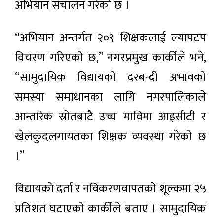
अभियान संचालन गरेको छ ।
“अभियान अन्तर्गत २०९ शिक्षकलाई ल्यापटप
विचरण गरिएको छ,” नगरप्रमुख कार्कीले भने,
“सामुदायिक विद्यायको दरबन्दी अभावको
समस्या समाधानका लागि नगरपालिकाले
आन्तरिक स्रोतबाटै उच्च माविमा आइसीटी र
खेलकुदलगायतका शिक्षक व्यवस्था गरेको छ
।”
विद्यायको दर्ता र नविकरणवापतको शूल्कमा २५
प्रतिशत घटाएको कार्कीले बताए । सामुदायिक