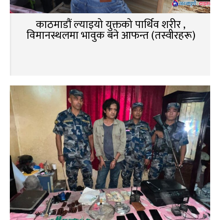
काठमाडौं ल्याइयो युक्तको पार्थिव शरीर ,
विमानस्थलमा भावुक बने आफन्त (तस्वीरहरू)