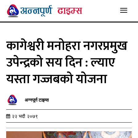
कागेश्वरी मनोहरा नगरप्रमुख
उपेन्द्रको सय दिन : ल्याए
यस्ता गज्जबको योजना
अन्नपूर्ण टाइम्स
२२ भदौ २०७९