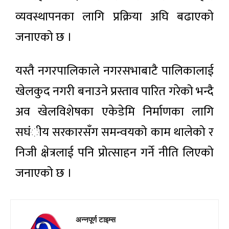
व्यवस्थापनका लागि प्रक्रिया अघि बढाएको
जनाएको छ ।
यस्तै नगरपालिकाले नगरसभाबाटै पालिकालाई
खेलकुद नगरी बनाउने प्रस्ताव पारित गरेको भन्दै
अव खेलविशेषका एकेडेमि निर्माणका लागि
सघंीय सरकारसँग समन्वयको काम थालेको र
निजी क्षेत्रलाई पनि प्रोत्साहन गर्ने नीति लिएको
जनाएको छ ।
अन्नपूर्ण टाइम्स