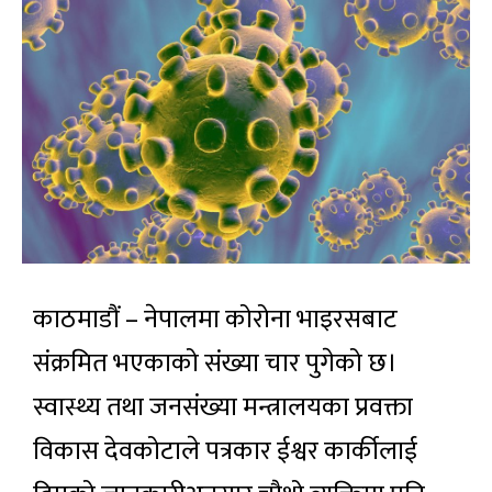
काठमाडौं – नेपालमा कोरोना भाइरसबाट
संक्रमित भएकाको संख्या चार पुगेको छ।
स्वास्थ्य तथा जनसंख्या मन्त्रालयका प्रवक्ता
विकास देवकोटाले पत्रकार ईश्वर कार्कीलाई