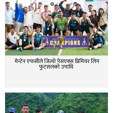
मेन्टेन एफसीले जित्यो पेसएक्स प्रिमियर लिग
फुटसलको उपाधि