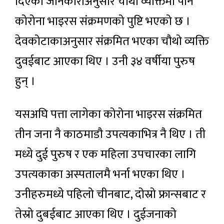
दिएको जानकारीअनुसार चौथो व्यक्तिमा पनि
कोरोना भाइरस संक्रमणको पुष्टि भएको छ ।
देवकोटाकाअनुसार संक्रमित भएका चौथो व्यक्ति
दुवईबाट आएका थिए । उनी ३४ वर्षीया पुरुष
हुन् ।
यसअघि पत्ता लागेका कोरोना भाइरस संक्रमित
तीन जना नै काठमाडौ उपत्यकाभित्र नै थिए । ती
मध्ये दुई पुरुष र एक महिला उपचारका लागि
उपत्यकाका अस्पतालमै भर्ना भएका थिए ।
उनीहरुमध्ये पहिलो चीनबाट, दोस्रो फ्रान्सबाट र
तेस्रो दुबईबाट आएका थिए । दुईजनाको