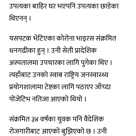
उपत्यका बाहिर घर भएपनि उपत्यका छाडेका
थिएनन् ।
यसपटक भेटिएका कोरोना भाइरस संक्रमित
धनगढीका हुन् । उनी सेती प्रादेशिक
अस्पतालमा उपचारका लागि पुगेका थिए ।
त्यहाँबाट उनको स्वाब राष्ट्रिय जनस्वास्थ्य
प्रयोगशालामा टेष्टका लागि पठाएर जाँच्दा
पोजेटिभ नतिजा आएको थियो ।
संक्रमित ३४ वर्षका युवक पनि वैदेशिक
रोजगारीबाट आएको बुझिएको छ । उनी