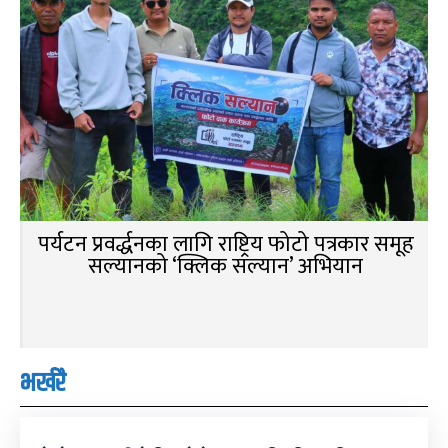
पर्यटन प्रवर्द्धनका लागि राष्ट्रिय फोटो पत्रकार समूह
सल्यानको ‘क्लिक सल्यान’ अभियान
भर्खरै