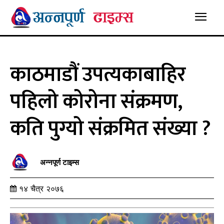
काठमाडौं उपत्यकाबाहिर
पहिलो कोरोना संक्रमण,
कति पुग्यो संक्रमित संख्या ?
अन्नपूर्ण टाइम्स
१४ चैत्र २०७६