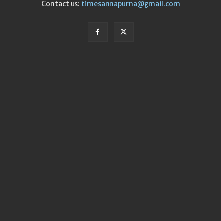
Contact us:
timesannapurna@gmail.com