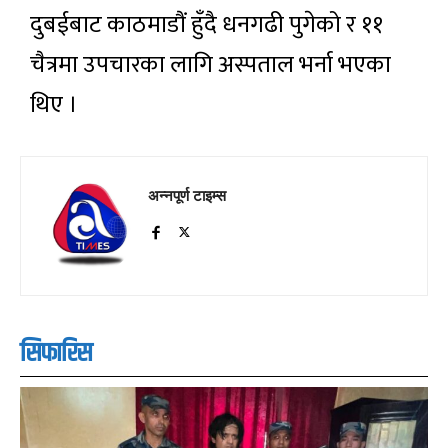
दुबईबाट काठमाडौं हुँदै धनगढी पुगेको र ११
चैत्रमा उपचारका लागि अस्पताल भर्ना भएका
थिए ।
अन्नपूर्ण टाइम्स
सिफारिस