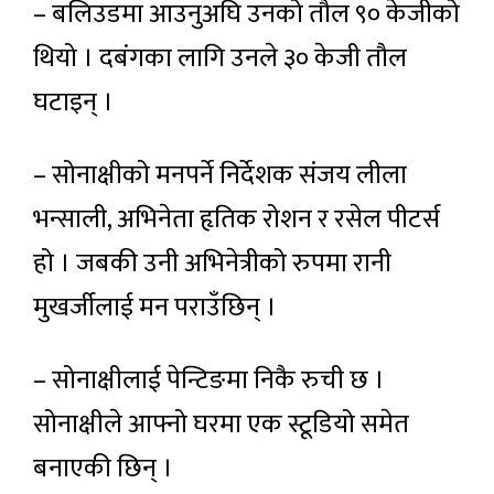
– बलिउडमा आउनुअघि उनको तौल ९० केजीको
थियो । दबंगका लागि उनले ३० केजी तौल
घटाइन् ।
– सोनाक्षीको मनपर्ने निर्देशक संजय लीला
भन्साली, अभिनेता हृतिक रोशन र रसेल पीटर्स
हो । जबकी उनी अभिनेत्रीको रुपमा रानी
मुखर्जीलाई मन पराउँछिन् ।
– सोनाक्षीलाई पेन्टिङमा निकै रुची छ ।
सोनाक्षीले आफ्नो घरमा एक स्टूडियो समेत
बनाएकी छिन् ।