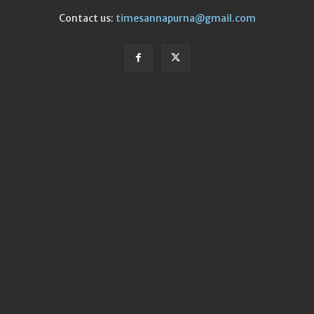
Contact us:
timesannapurna@gmail.com