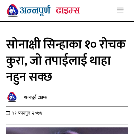
सोनाक्षी सिन्हाका १० रोचक
कुरा, जो तपाईलाई थाहा
नहुन सक्छ
अन्नपूर्ण टाइम्स
१९ फाल्गुन २०७४