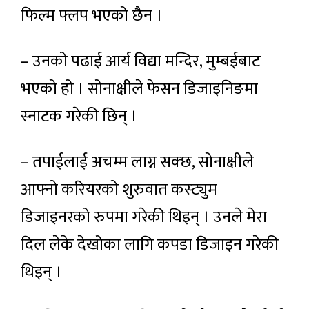
फिल्म फ्लप भएको छैन ।
– उनको पढाई आर्य विद्या मन्दिर, मुम्बईबाट
भएको हो । सोनाक्षीले फेसन डिजाइनिङमा
स्नाटक गरेकी छिन् ।
– तपाईलाई अचम्म लाग्न सक्छ, सोनाक्षीले
आफ्नो करियरको शुरुवात कस्ट्युम
डिजाइनरको रुपमा गरेकी थिइन् । उनले मेरा
दिल लेके देखोका लागि कपडा डिजाइन गरेकी
थिइन् ।