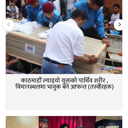
काठमाडौं ल्याइयो युक्तको पार्थिव शरीर ,
विमानस्थलमा भावुक बने आफन्त (तस्वीरहरू)