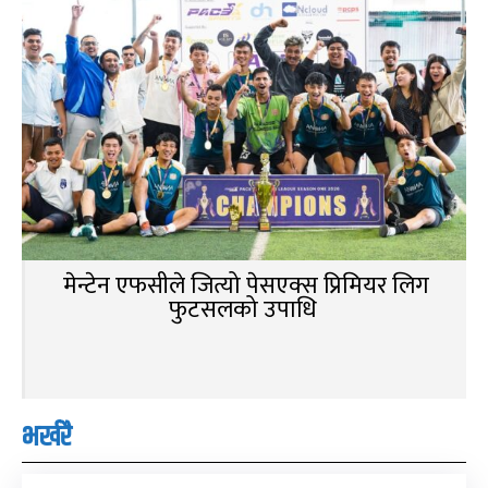
मेन्टेन एफसीले जित्यो पेसएक्स प्रिमियर लिग
फुटसलको उपाधि
भर्खरै