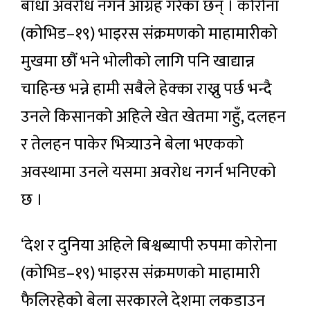
बाधा अवरोध नगर्न आग्रह गरेका छन् । कोरोना
(कोभिड–१९) भाइरस संक्रमणको माहामारीको
मुखमा छौं भने भोलीको लागि पनि खाद्यान्न
चाहिन्छ भन्ने हामी सबैले हेक्का राख्नु पर्छ भन्दै
उनले किसानको अहिले खेत खेतमा गहुँ, दलहन
र तेलहन पाकेर भित्र्याउने बेला भएकको
अवस्थामा उनले यसमा अवरोध नगर्न भनिएको
छ ।
‘देश र दुनिया अहिले बिश्वब्यापी रुपमा कोरोना
(कोभिड–१९) भाइरस संक्रमणको माहामारी
फैलिरहेको बेला सरकारले देशमा लकडाउन