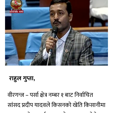
राहुल गुप्ता,
वीरगन्ज – पर्सा क्षेत्र नम्बर १ बाट निर्वाचित
सांसद प्रदीप यादवले किसनको खेति किसानीमा