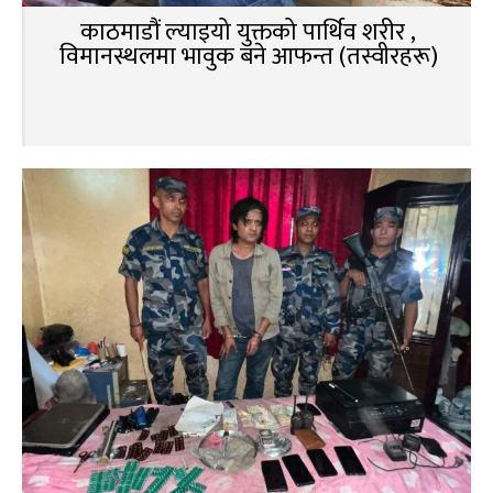
काठमाडौं ल्याइयो युक्तको पार्थिव शरीर ,
विमानस्थलमा भावुक बने आफन्त (तस्वीरहरू)