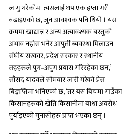
लागु गरेकोमा त्यसलाई थप एक हप्ता गरी
बढाइएको छ, जुन आवश्यक पनि थियो । यस
क्रममा खाद्यान्न र अन्य अत्यावश्यक बस्तुको
अभाव नहोस भनेर आपुर्ती ब्यवस्था मिलाउन
संघीय सरकार, प्रदेश सरकार र स्थानीय
तहहरुले पुग–अपुग प्रयास गरिरहेका छन,’
साँसद यादवले सोमवार जारी गरेको प्रेस
बिज्ञप्तिमा भनिएको छ, ‘तर यस बिचमा गाउँका
किसानहरुको खेति किसानीमा बाधा अवरोध
पुर्याइएको गुनासोहरु प्राप्त भएका छन् ।