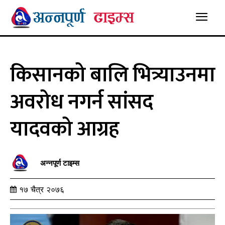
किसानको बालि भित्र्याउनमा
अवरोध नगर्न सांसद
यादवको आग्रह
अन्नपूर्ण टाइम्स
१७ चैत्र २०७६