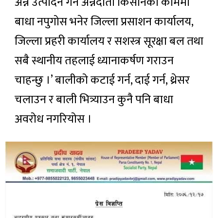
अन्न उत्पादन गर्ने अन्नदाता किसानको काममा
बाधा नपुगोस भनेर जिल्ला प्रसाशन कार्यालय,
जिल्ला प्रहरी कार्यालय र सशस्त्र सूरक्षा बल तथा
सबै स्थानीय तहलाई ध्यानाकर्षण गराउन
चाहन्छु ।’ बालीको कटाई गर्न, दाई गर्न, थ्रेसर
चलाउन र बाली भित्र्याउन कुनै पनि बाधा
अवरोध नगरियोस ।