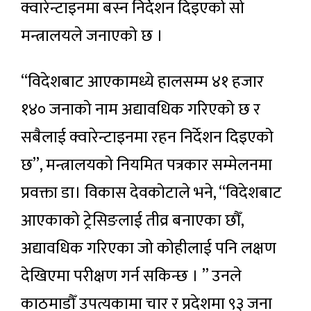
क्वारेन्टाइनमा बस्न निर्देशन दिइएको सो
मन्त्रालयले जनाएको छ ।
‘‘विदेशबाट आएकामध्ये हालसम्म ४१ हजार
१४० जनाको नाम अद्यावधिक गरिएको छ र
सबैलाई क्वारेन्टाइनमा रहन निर्देशन दिइएको
छ’’, मन्त्रालयको नियमित पत्रकार सम्मेलनमा
प्रवक्ता डा। विकास देवकोटाले भने, ‘‘विदेशबाट
आएकाको ट्रेसिङलाई तीव्र बनाएका छौँ,
अद्यावधिक गरिएका जो कोहीलाई पनि लक्षण
देखिएमा परीक्षण गर्न सकिन्छ । ’’ उनले
काठमाडौँ उपत्यकामा चार र प्रदेशमा ९३ जना