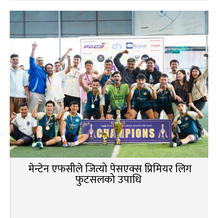
मेन्टेन एफसीले जित्यो पेसएक्स प्रिमियर लिग
फुटसलको उपाधि