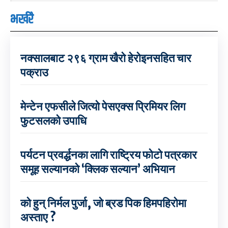
भर्खरै
नक्सालबाट २९६ ग्राम खैरो हेरोइनसहित चार
पक्राउ
मेन्टेन एफसीले जित्यो पेसएक्स प्रिमियर लिग
फुटसलको उपाधि
पर्यटन प्रवर्द्धनका लागि राष्ट्रिय फोटो पत्रकार
समूह सल्यानको ‘क्लिक सल्यान’ अभियान
को हुन् निर्मल पुर्जा, जो ब्रड पिक हिमपहिरोमा
अस्ताए ?