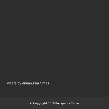
Tweets by annapurna_times
© Copyright 2018 Annapurna Times