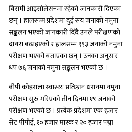
बिरामी आइसोलेसनमा रहेको जानकारी दिएका
छन् । हालसम्म प्रदेशमा दुई सय जनाको नमुना
सङ्कलन भएको जानकारी दिँदै उनले परीक्षणको
दायरा बढाइएको र हालसम्म ९९३ जनाको नमुना
परीक्षण भएको बताएका छन् । उनका अनुसार
थप ७६ जनाको नमुना सङ्कलन भएको छ ।
बीपी कोइराला स्वास्थ्य प्रतिष्ठान धरानमा नमुना
परीक्षण सुरु गरिएको तीन दिनमा १९ जनाको
परीक्षण भएको छ । प्रत्येक प्रदेशमा एक हजार
सेट पीपीई, १० हजार मास्क र २० हजार पञ्जा