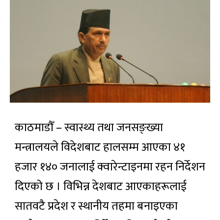
काठमाडौँ – स्वास्थ्य तथा जनसङ्ख्या
मन्त्रालयले विदेशबाट हालसम्म आएका ४१
हजार १४० जनालाई क्वारेन्टाइनमा रहन निर्देशन
दिएको छ । विभिन्न देशबाट आएकाहरूलाई
सातवटै प्रदेश र स्थानीय तहमा बनाइएका