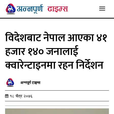
विदेशबाट नेपाल आएका ४१
हजार १४० जनालाई
क्वारेन्टाइनमा रहन निर्देशन
अन्नपूर्ण टाइम्स
१८ चैत्र २०७६