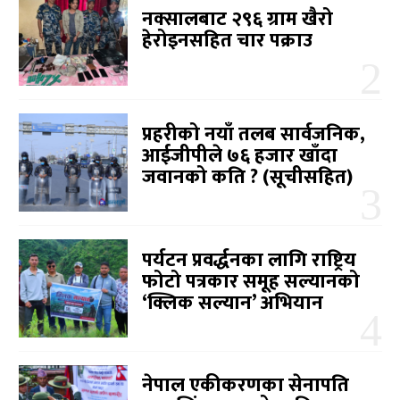
नक्सालबाट २९६ ग्राम खैरो
हेरोइनसहित चार पक्राउ
प्रहरीको नयाँ तलब सार्वजनिक,
आईजीपीले ७६ हजार खाँदा
जवानको कति ? (सूचीसहित)
पर्यटन प्रवर्द्धनका लागि राष्ट्रिय
फोटो पत्रकार समूह सल्यानको
‘क्लिक सल्यान’ अभियान
नेपाल एकीकरणका सेनापति