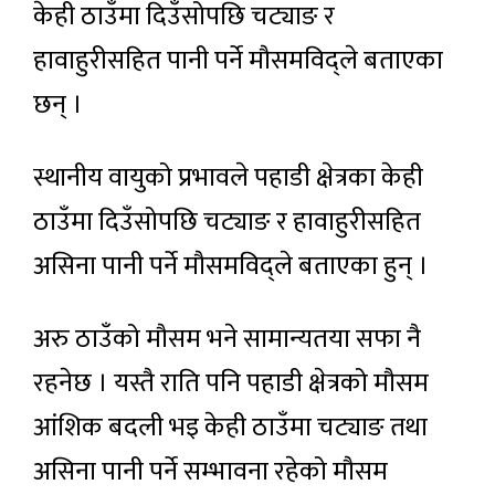
केही ठाउँमा दिउँसोपछि चट्याङ र
हावाहुरीसहित पानी पर्ने मौसमविद्ले बताएका
छन् ।
स्थानीय वायुको प्रभावले पहाडी क्षेत्रका केही
ठाउँमा दिउँसोपछि चट्याङ र हावाहुरीसहित
असिना पानी पर्ने मौसमविद्ले बताएका हुन् ।
अरु ठाउँको मौसम भने सामान्यतया सफा नै
रहनेछ । यस्तै राति पनि पहाडी क्षेत्रको मौसम
आंशिक बदली भइ केही ठाउँमा चट्याङ तथा
असिना पानी पर्ने सम्भावना रहेको मौसम