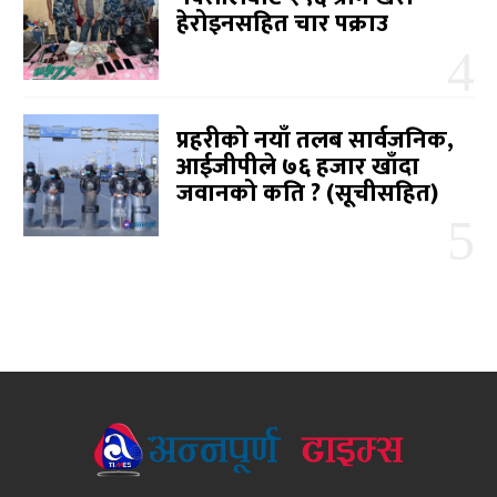
हेरोइनसहित चार पक्राउ
प्रहरीको नयाँ तलब सार्वजनिक,
आईजीपीले ७६ हजार खाँदा
जवानको कति ? (सूचीसहित)