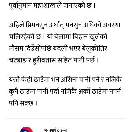
पूर्वानुमान महाशाखाले जनाएको छ ।
अहिले प्रिमनसुन अर्थात् मनसुन अघिको अवस्था
चलिरहेको छ । यो बेलामा बिहान खुलेको
मौसम दिउँसोपछि बदली भएर बेलुकीतिर
चट्याङ र हुरीबतास सहित पानी पर्छ ।
यस्तै केही ठाउँमा भने असिना पानी पर्ने र नजिकै
कुनै ठाउँमा पानी पर्दा नजिकै अर्को ठाउँमा नपर्न
पनि सक्छ ।
अन्नपूर्ण टाइम्स