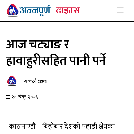
आज चट्याङ र
हावाहुरीसहित पानी पर्ने
अन्नपूर्ण टाइम्स
२० चैत्र २०७६
काठमाण्डौ – बिहीबार देशको पहाडी क्षेत्रका