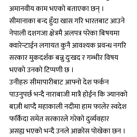
अमानवीय काम भएको बताएका छन् ।
सीमानाका बन्द हुँदा खास गरि भारतबाट आउने
नेपाली दशगजा क्षेत्रमै अलपत्र परेका बिषयमा
क्वारेन्टाईन लगायत कुनै आवश्यक प्रवन्ध नगरि
सरकार मुकदर्शक बन्नु दुःखद र गम्भीर विषय
भएको उनको टिप्पणी छ ।
उनीहरु सीमापारीबाट आफ्नो देश फर्कन
पाउनुपर्छ भन्दै नाराबाजी मात्रै होईन कि ज्यानको
बाज़ी थाप्दै महाकाली नदीमा हाम फालेर स्वदेश
फर्किदा समेत सरकारले गरेको दुर्व्यवहार
असह्य भएको भन्दै उनले आक्रोस पोखेका छन ।