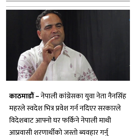
काठमाडौं –
नेपाली कांग्रेसका युवा नेता नैनसिंह
महरले स्वदेश भित्र प्रवेश गर्न नदिएर सरकारले
विदेशबाट आफ्नो घर फर्किने नेपाली माथी
आप्रवासी शरणार्थीको जस्तो ब्यवहार गर्नु