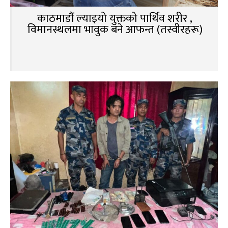
काठमाडौं ल्याइयो युक्तको पार्थिव शरीर ,
विमानस्थलमा भावुक बने आफन्त (तस्वीरहरू)