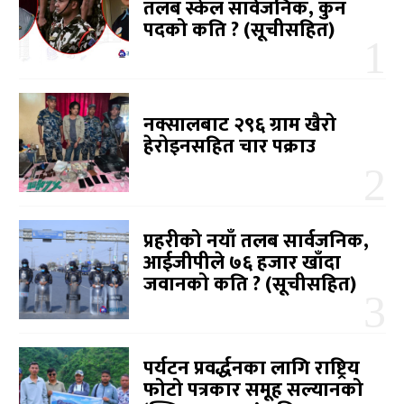
तलब स्केल सार्वजनिक, कुन
पदको कति ? (सूचीसहित)
नक्सालबाट २९६ ग्राम खैरो
हेरोइनसहित चार पक्राउ
प्रहरीको नयाँ तलब सार्वजनिक,
आईजीपीले ७६ हजार खाँदा
जवानको कति ? (सूचीसहित)
पर्यटन प्रवर्द्धनका लागि राष्ट्रिय
फोटो पत्रकार समूह सल्यानको