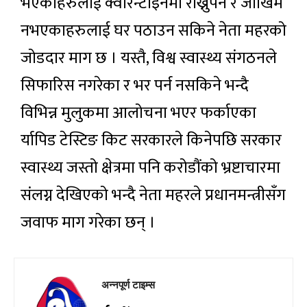
भएकाहरुलाई क्वारेन्टाइनमा राख्नुपर्ने र जोखिम
नभएकाहरुलाई घर पठाउन सकिने नेता महरको
जोडदार माग छ । यस्तै, विश्व स्वास्थ्य संगठनले
सिफारिस नगरेका र भर पर्न नसकिने भन्दै
विभिन्न मुलुकमा आलोचना भएर फर्काएका
र्यापिड टेस्टिङ किट सरकारले किनेपछि सरकार
स्वास्थ्य जस्तो क्षेत्रमा पनि करोडौंको भ्रष्टाचारमा
संलग्न देखिएको भन्दै नेता महरले प्रधानमन्त्रीसँग
जवाफ माग गरेका छन् ।
अन्नपूर्ण टाइम्स