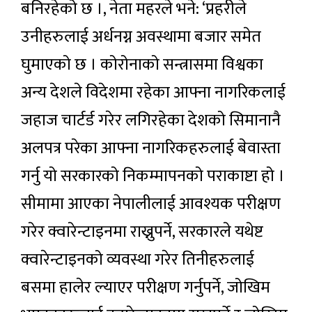
बनिरहेको छ ।, नेता महरले भने: ‘प्रहरीले
उनीहरुलाई अर्धनग्न अवस्थामा बजार समेत
घुमाएको छ । कोरोनाको सन्त्रासमा विश्वका
अन्य देशले विदेशमा रहेका आफ्ना नागरिकलाई
जहाज चार्टर्ड गरेर लगिरहेका देशको सिमानानै
अलपत्र परेका आफ्ना नागरिकहरुलाई बेवास्ता
गर्नु यो सरकारको निकम्मापनको पराकाष्टा हो ।
सीमामा आएका नेपालीलाई आवश्यक परीक्षण
गरेर क्वारेन्टाइनमा राख्नुपर्ने, सरकारले यथेष्ट
क्वारेन्टाइनको व्यवस्था गरेर तिनीहरुलाई
बसमा हालेर ल्याएर परीक्षण गर्नुपर्ने, जोखिम