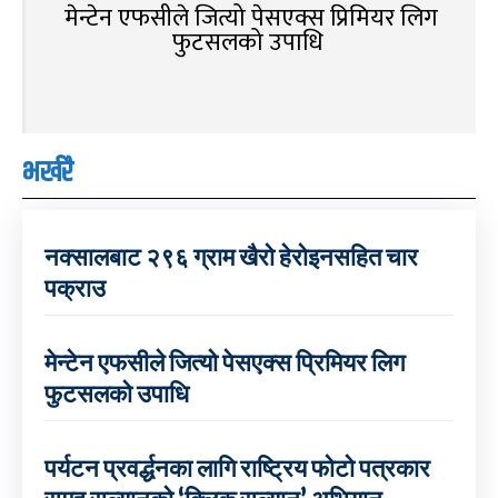
मेन्टेन एफसीले जित्यो पेसएक्स प्रिमियर लिग
फुटसलको उपाधि
भर्खरै
नक्सालबाट २९६ ग्राम खैरो हेरोइनसहित चार
पक्राउ
मेन्टेन एफसीले जित्यो पेसएक्स प्रिमियर लिग
फुटसलको उपाधि
पर्यटन प्रवर्द्धनका लागि राष्ट्रिय फोटो पत्रकार