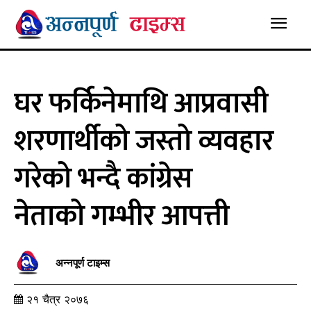
घर फर्किनेमाथि आप्रवासी
शरणार्थीको जस्तो व्यवहार
गरेको भन्दै कांग्रेस
नेताको गम्भीर आपत्ती
अन्नपूर्ण टाइम्स
२१ चैत्र २०७६