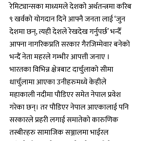
रेमिट्यान्सका माध्यमले देशको अर्थतन्त्रमा करिब
९ खर्वको योगदान दिने आफ्नै जनता लाई ‘जुन
देशमा छन्, त्यही देशले रेखदेख गर्नुपर्छ’ भन्दैँ
आफ्ना नागरिकप्रति सरकार गैरजिम्मेवार बनेको
भन्दैं नेता महरले गम्भीर आपत्ती जनाए ।
भारतका विभिन्न क्षेत्रबाट दार्चुलाको सीमा
धार्चुलामा आएका उनीहरुमध्ये केहीले
महाकाली नदीमा पौडिएर समेत नेपाल प्रवेश
गरेका छन्। तर पौडिएर नेपाल आएकालाई पनि
सरकारले प्रहरी लगाई समातेको कारुणिक
तस्बीरहरु सामाजिक सञ्जालमा भाईरल