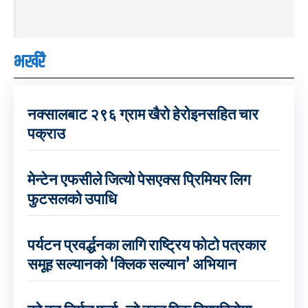
भर्खरै
नक्सालबाट २९६ ग्राम खैरो हेरोइनसहित चार
पक्राउ
मेन्टेन एफसीले जित्यो पेसएक्स प्रिमियर लिग
फुटसलको उपाधि
पर्यटन प्रवर्द्धनका लागि राष्ट्रिय फोटो पत्रकार
समूह सल्यानको ‘क्लिक सल्यान’ अभियान