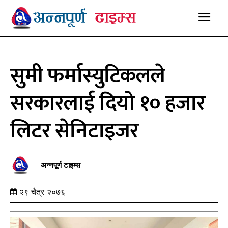
सुमी फर्मास्युटिकलले
सरकारलाई दियो १० हजार
लिटर सेनिटाइजर
अन्नपूर्ण टाइम्स
२९ चैत्र २०७६