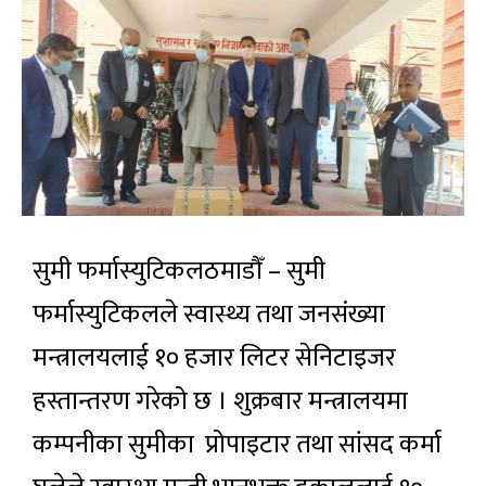
सुमी फर्मास्युटिकलठमाडौँ – सुमी
फर्मास्युटिकलले स्वास्थ्य तथा जनसंख्या
मन्त्रालयलाई १० हजार लिटर सेनिटाइजर
हस्तान्तरण गरेको छ । शुक्रबार मन्त्रालयमा
कम्पनीका सुमीका प्रोपाइटार तथा सांसद कर्मा