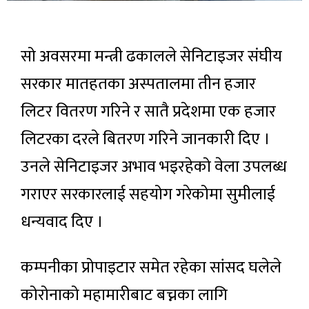
सो अवसरमा मन्त्री ढकालले सेनिटाइजर संघीय
सरकार मातहतका अस्पतालमा तीन हजार
लिटर वितरण गरिने र सातै प्रदेशमा एक हजार
लिटरका दरले बितरण गरिने जानकारी दिए ।
उनले सेनिटाइजर अभाव भइरहेको वेला उपलब्ध
गराएर सरकारलाई सहयोग गरेकोमा सुमीलाई
धन्यवाद दिए ।
कम्पनीका प्रोपाइटार समेत रहेका सांसद घलेले
कोरोनाको महामारीबाट बच्नका लागि