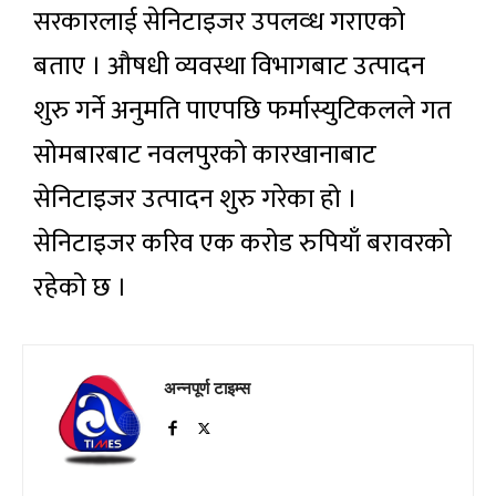
सरकारलाई सेनिटाइजर उपलव्ध गराएको
बताए । औषधी व्यवस्था विभागबाट उत्पादन
शुरु गर्ने अनुमति पाएपछि फर्मास्युटिकलले गत
सोमबारबाट नवलपुरको कारखानाबाट
सेनिटाइजर उत्पादन शुरु गरेका हो ।
सेनिटाइजर करिव एक करोड रुपियाँ बरावरको
रहेको छ ।
अन्नपूर्ण टाइम्स