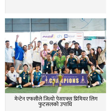
मेन्टेन एफसीले जित्यो पेसएक्स प्रिमियर लिग
फुटसलको उपाधि